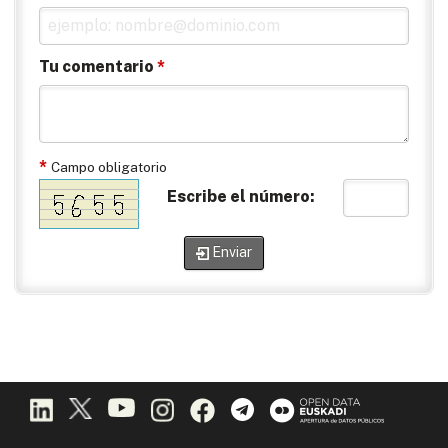
Tu comentario
*
*
Campo obligatorio
Escribe el número:
Enviar