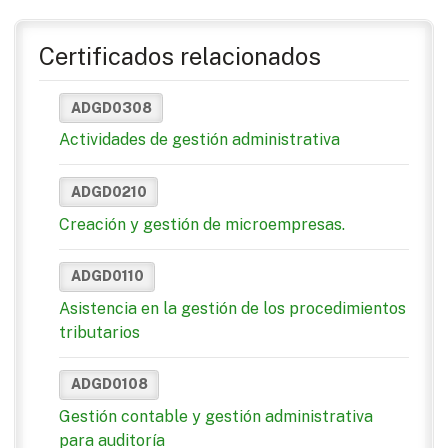
Certificados relacionados
ADGD0308
Actividades de gestión administrativa
ADGD0210
Creación y gestión de microempresas.
ADGD0110
Asistencia en la gestión de los procedimientos
tributarios
ADGD0108
Gestión contable y gestión administrativa
para auditoría