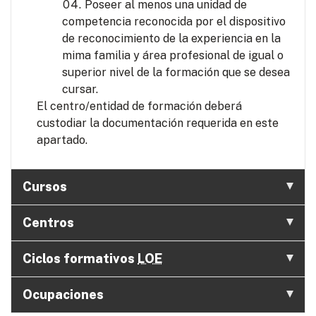
Poseer al menos una unidad de
competencia reconocida por el dispositivo
de reconocimiento de la experiencia en la
mima familia y área profesional de igual o
superior nivel de la formación que se desea
cursar.
El centro/entidad de formación deberá
custodiar la documentación requerida en este
apartado.
Cursos
Centros
Ciclos formativos
LOE
Ocupaciones