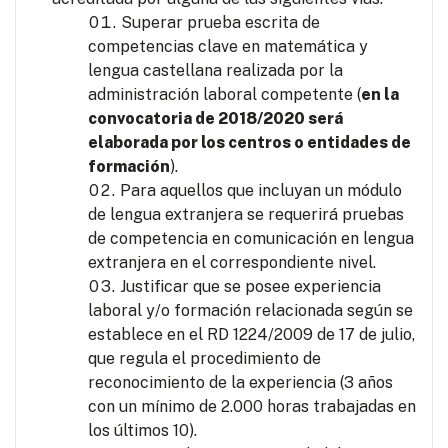
Superar prueba escrita de
competencias clave en matemática y
lengua castellana realizada por la
administración laboral competente (
en la
convocatoria de 2018/2020 será
elaborada por los centros o entidades de
formación
).
Para aquellos que incluyan un módulo
de lengua extranjera se requerirá pruebas
de competencia en comunicación en lengua
extranjera en el correspondiente nivel.
Justificar que se posee experiencia
laboral y/o formación relacionada según se
establece en el RD 1224/2009 de 17 de julio,
que regula el procedimiento de
reconocimiento de la experiencia (3 años
con un mínimo de 2.000 horas trabajadas en
los últimos 10).