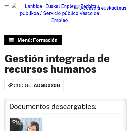
Menú: Formación
Gestión integrada de
recursos humanos
CÓDIGO:
ADGD0208
Documentos descargables: