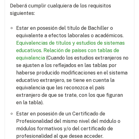
Deberá cumplir cualquiera de los requisitos
siguientes:
Estar en posesión del título de Bachiller o
equivalente a efectos laborales o académicos.
Equivalencias de títulos y estudios de sistemas
educativos.
Relación de países con tablas de
equivalencia
(Cuando los estudios extranjeros no
se ajusten a los reflejados en las tablas por
haberse producido modificaciones en el sistema
educativo extranjero, se tiene en cuenta la
equivalencia que les reconozca el país
extranjero de que se trate, con los que figuran
en la tabla).
Estar en posesión de un Certificado de
Profesionalidad del mismo nivel del módulo o
módulos formativos y/o del certificado de
profesionalidad al que desea acceder.