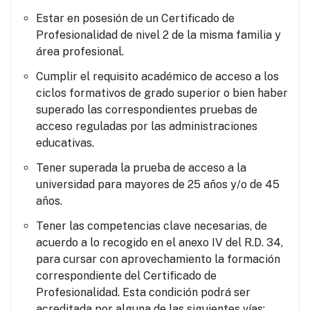
Estar en posesión de un Certificado de
Profesionalidad de nivel 2 de la misma familia y
área profesional.
Cumplir el requisito académico de acceso a los
ciclos formativos de grado superior o bien haber
superado las correspondientes pruebas de
acceso reguladas por las administraciones
educativas.
Tener superada la prueba de acceso a la
universidad para mayores de 25 años y/o de 45
años.
Tener las competencias clave necesarias, de
acuerdo a lo recogido en el anexo IV del R.D. 34,
para cursar con aprovechamiento la formación
correspondiente del Certificado de
Profesionalidad. Esta condición podrá ser
acreditada por alguna de las siguientes vías: