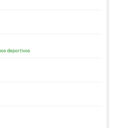
pos deportivos