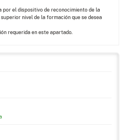
por el dispositivo de reconocimiento de la
 superior nivel de la formación que se desea
ón requerida en este apartado.
a