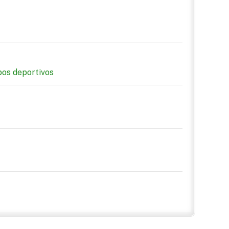
pos deportivos