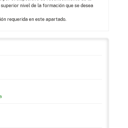
 superior nivel de la formación que se desea
ón requerida en este apartado.
a