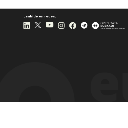
Lanbide en redes: