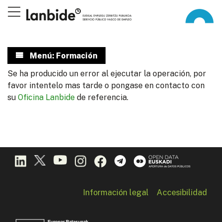
Menú: Formación
Se ha producido un error al ejecutar la operación, por
favor intentelo mas tarde o pongase en contacto con
su
Oficina Lanbide
de referencia.
Información legal
Accesibilidad