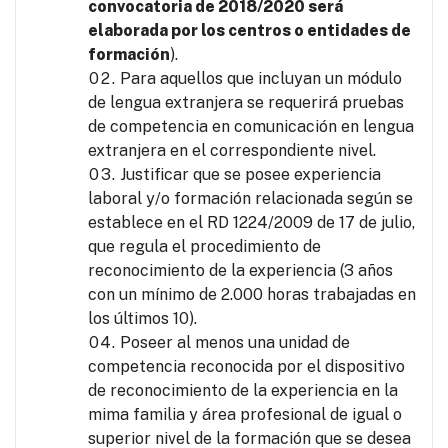
convocatoria de 2018/2020 será
elaborada por los centros o entidades de
formación
).
Para aquellos que incluyan un módulo
de lengua extranjera se requerirá pruebas
de competencia en comunicación en lengua
extranjera en el correspondiente nivel.
Justificar que se posee experiencia
laboral y/o formación relacionada según se
establece en el RD 1224/2009 de 17 de julio,
que regula el procedimiento de
reconocimiento de la experiencia (3 años
con un mínimo de 2.000 horas trabajadas en
los últimos 10).
Poseer al menos una unidad de
competencia reconocida por el dispositivo
de reconocimiento de la experiencia en la
mima familia y área profesional de igual o
superior nivel de la formación que se desea