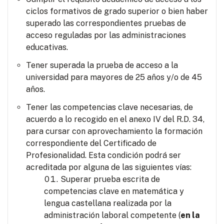
ciclos formativos de grado superior o bien haber
superado las correspondientes pruebas de
acceso reguladas por las administraciones
educativas.
Tener superada la prueba de acceso a la
universidad para mayores de 25 años y/o de 45
años.
Tener las competencias clave necesarias, de
acuerdo a lo recogido en el anexo IV del R.D. 34,
para cursar con aprovechamiento la formación
correspondiente del Certificado de
Profesionalidad. Esta condición podrá ser
acreditada por alguna de las siguientes vías:
Superar prueba escrita de
competencias clave en matemática y
lengua castellana realizada por la
administración laboral competente (
en la