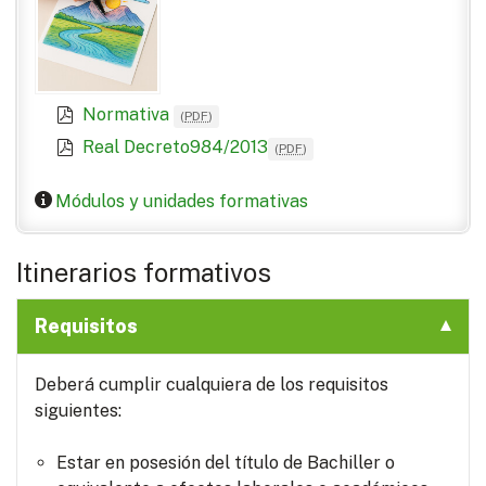
Normativa
(
PDF
)
Real Decreto984/2013
(
PDF
)
Módulos y unidades formativas
Itinerarios formativos
Requisitos
Deberá cumplir cualquiera de los requisitos
siguientes:
Estar en posesión del título de Bachiller o