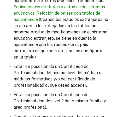
equivalente a efectos laborales o académicos.
Equivalencias de títulos y estudios de sistemas
educativos.
Relación de países con tablas de
equivalencia
(Cuando los estudios extranjeros no
se ajusten a los reflejados en las tablas por
haberse producido modificaciones en el sistema
educativo extranjero, se tiene en cuenta la
equivalencia que les reconozca el país
extranjero de que se trate, con los que figuran
en la tabla).
Estar en posesión de un Certificado de
Profesionalidad del mismo nivel del módulo o
módulos formativos y/o del certificado de
profesionalidad al que desea acceder.
Estar en posesión de un Certificado de
Profesionalidad de nivel 2 de la misma familia y
área profesional.
Cumplir el requisito académico de acceso a los