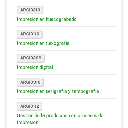
ARGI0210
Impresión en huecograbado
ARGI0110
Impresión en flexografía
ARGI0209
Impresión digital
ARGI0310
Impresión en serigrafía y tampografía
ARGI0112
Gestión de la producción en procesos de
Impresión