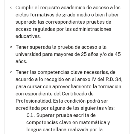
Cumplir el requisito académico de acceso a los
ciclos formativos de grado medio o bien haber
superado las correspondientes pruebas de
acceso reguladas por las administraciones
educativas.
Tener superada la prueba de acceso a la
universidad para mayores de 25 años y/o de 45
años.
Tener las competencias clave necesarias, de
acuerdo a lo recogido en el anexo IV del R.D. 34,
para cursar con aprovechamiento la formación
correspondiente del Certificado de
Profesionalidad. Esta condición podrá ser
acreditada por alguna de las siguientes vías:
Superar prueba escrita de
competencias clave en matemática y
lengua castellana realizada por la