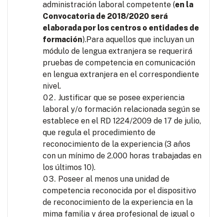
administración laboral competente (
en la
Convocatoria de 2018/2020 será
elaborada por los centros o entidades de
formación
).Para aquellos que incluyan un
módulo de lengua extranjera se requerirá
pruebas de competencia en comunicación
en lengua extranjera en el correspondiente
nivel.
Justificar que se posee experiencia
laboral y/o formación relacionada según se
establece en el RD 1224/2009 de 17 de julio,
que regula el procedimiento de
reconocimiento de la experiencia (3 años
con un mínimo de 2.000 horas trabajadas en
los últimos 10).
Poseer al menos una unidad de
competencia reconocida por el dispositivo
de reconocimiento de la experiencia en la
mima familia y área profesional de igual o