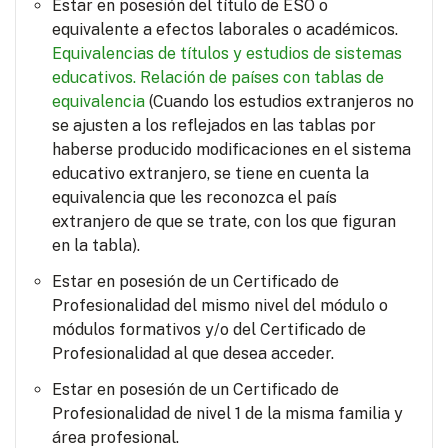
Estar en posesión del título de ESO o
equivalente a efectos laborales o académicos.
Equivalencias de títulos y estudios de sistemas
educativos.
Relación de países con tablas de
equivalencia
(Cuando los estudios extranjeros no
se ajusten a los reflejados en las tablas por
haberse producido modificaciones en el sistema
educativo extranjero, se tiene en cuenta la
equivalencia que les reconozca el país
extranjero de que se trate, con los que figuran
en la tabla).
Estar en posesión de un Certificado de
Profesionalidad del mismo nivel del módulo o
módulos formativos y/o del Certificado de
Profesionalidad al que desea acceder.
Estar en posesión de un Certificado de
Profesionalidad de nivel 1 de la misma familia y
área profesional.