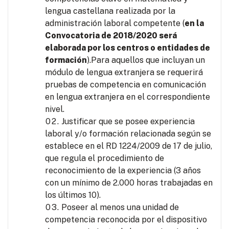
lengua castellana realizada por la
administración laboral competente (
en la
Convocatoria de 2018/2020 será
elaborada por los centros o entidades de
formación
).Para aquellos que incluyan un
módulo de lengua extranjera se requerirá
pruebas de competencia en comunicación
en lengua extranjera en el correspondiente
nivel.
Justificar que se posee experiencia
laboral y/o formación relacionada según se
establece en el RD 1224/2009 de 17 de julio,
que regula el procedimiento de
reconocimiento de la experiencia (3 años
con un mínimo de 2.000 horas trabajadas en
los últimos 10).
Poseer al menos una unidad de
competencia reconocida por el dispositivo