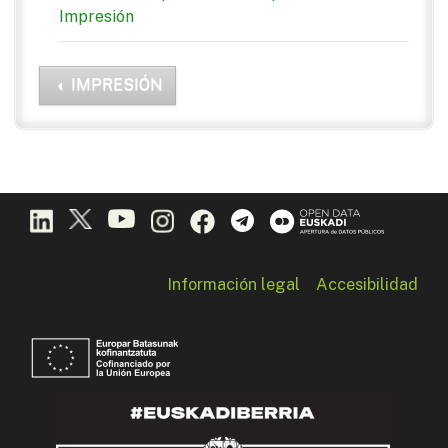
Impresión
IMPRESIÓN
Información legal
Accesibilidad