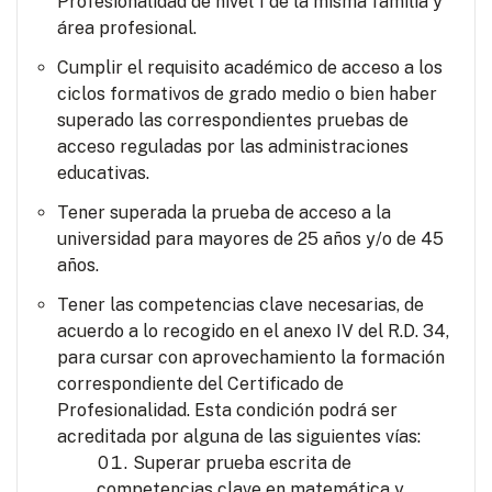
Profesionalidad de nivel 1 de la misma familia y
área profesional.
Cumplir el requisito académico de acceso a los
ciclos formativos de grado medio o bien haber
superado las correspondientes pruebas de
acceso reguladas por las administraciones
educativas.
Tener superada la prueba de acceso a la
universidad para mayores de 25 años y/o de 45
años.
Tener las competencias clave necesarias, de
acuerdo a lo recogido en el anexo IV del R.D. 34,
para cursar con aprovechamiento la formación
correspondiente del Certificado de
Profesionalidad. Esta condición podrá ser
acreditada por alguna de las siguientes vías:
Superar prueba escrita de
competencias clave en matemática y