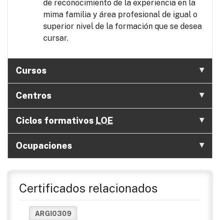
de reconocimiento de la experiencia en la
mima familia y área profesional de igual o
superior nivel de la formación que se desea
cursar.
Cursos
Centros
Ciclos formativos
LOE
Ocupaciones
Certificados relacionados
ARGI0309