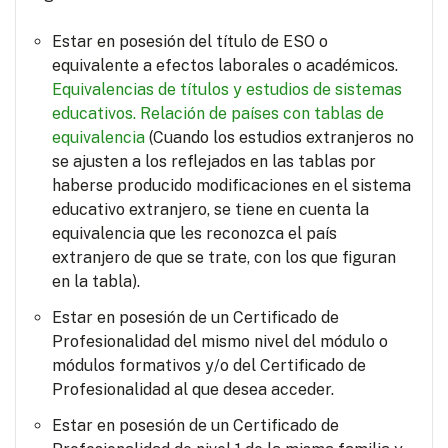
Estar en posesión del título de ESO o
equivalente a efectos laborales o académicos.
Equivalencias de títulos y estudios de sistemas
educativos.
Relación de países con tablas de
equivalencia
(Cuando los estudios extranjeros no
se ajusten a los reflejados en las tablas por
haberse producido modificaciones en el sistema
educativo extranjero, se tiene en cuenta la
equivalencia que les reconozca el país
extranjero de que se trate, con los que figuran
en la tabla).
Estar en posesión de un Certificado de
Profesionalidad del mismo nivel del módulo o
módulos formativos y/o del Certificado de
Profesionalidad al que desea acceder.
Estar en posesión de un Certificado de