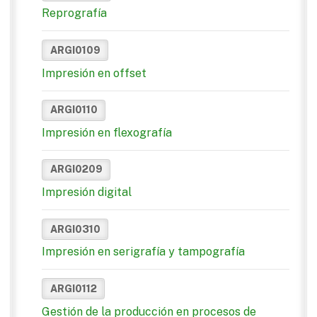
Reprografía
ARGI0109
Impresión en offset
ARGI0110
Impresión en flexografía
ARGI0209
Impresión digital
ARGI0310
Impresión en serigrafía y tampografía
ARGI0112
Gestión de la producción en procesos de