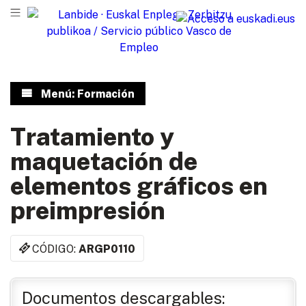
Menú: Formación
Tratamiento y
maquetación de
elementos gráficos en
preimpresión
CÓDIGO:
ARGP0110
Documentos descargables: