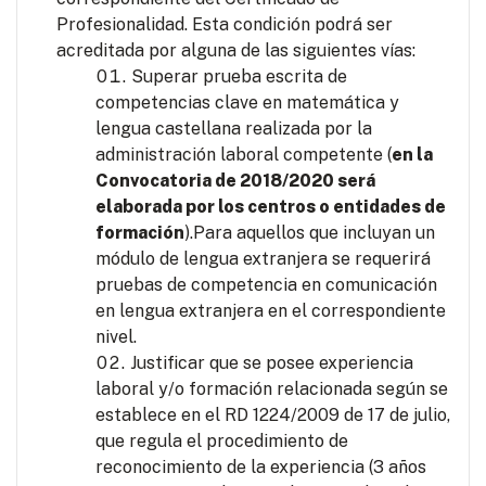
Profesionalidad. Esta condición podrá ser
acreditada por alguna de las siguientes vías:
Superar prueba escrita de
competencias clave en matemática y
lengua castellana realizada por la
administración laboral competente (
en la
Convocatoria de 2018/2020 será
elaborada por los centros o entidades de
formación
).Para aquellos que incluyan un
módulo de lengua extranjera se requerirá
pruebas de competencia en comunicación
en lengua extranjera en el correspondiente
nivel.
Justificar que se posee experiencia
laboral y/o formación relacionada según se
establece en el RD 1224/2009 de 17 de julio,
que regula el procedimiento de
reconocimiento de la experiencia (3 años