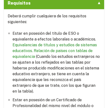
Requisitos
Deberá cumplir cualquiera de los requisitos
siguientes:
Estar en posesión del título de ESO o
equivalente a efectos laborales o académicos.
Equivalencias de títulos y estudios de sistemas
educativos.
Relación de países con tablas de
equivalencia
(Cuando los estudios extranjeros no
se ajusten a los reflejados en las tablas por
haberse producido modificaciones en el sistema
educativo extranjero, se tiene en cuenta la
equivalencia que les reconozca el país
extranjero de que se trate, con los que figuran
en la tabla).
Estar en posesión de un Certificado de
Profesionalidad del mismo nivel del módulo o