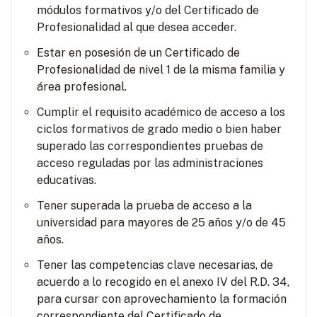
módulos formativos y/o del Certificado de
Profesionalidad al que desea acceder.
Estar en posesión de un Certificado de
Profesionalidad de nivel 1 de la misma familia y
área profesional.
Cumplir el requisito académico de acceso a los
ciclos formativos de grado medio o bien haber
superado las correspondientes pruebas de
acceso reguladas por las administraciones
educativas.
Tener superada la prueba de acceso a la
universidad para mayores de 25 años y/o de 45
años.
Tener las competencias clave necesarias, de
acuerdo a lo recogido en el anexo IV del R.D. 34,
para cursar con aprovechamiento la formación
correspondiente del Certificado de