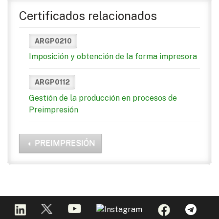
Certificados relacionados
ARGP0210
Imposición y obtención de la forma impresora
ARGP0112
Gestión de la producción en procesos de
Preimpresión
PREIMPRESIÓN