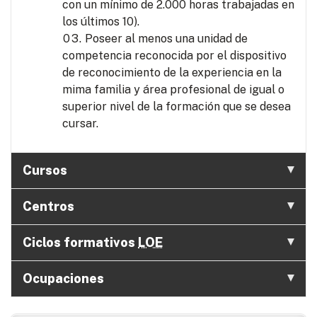
con un mínimo de 2.000 horas trabajadas en
los últimos 10).
Poseer al menos una unidad de
competencia reconocida por el dispositivo
de reconocimiento de la experiencia en la
mima familia y área profesional de igual o
superior nivel de la formación que se desea
cursar.
Cursos
Centros
Ciclos formativos
LOE
Ocupaciones