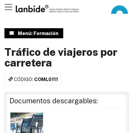
Menú: Formación
Tráfico de viajeros por
carretera
CÓDIGO:
COML0111
Documentos descargables: