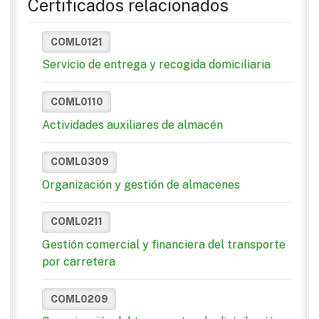
Certificados relacionados
COML0121
Servicio de entrega y recogida domiciliaria
COML0110
Actividades auxiliares de almacén
COML0309
Organización y gestión de almacenes
COML0211
Gestión comercial y financiera del transporte
por carretera
COML0209