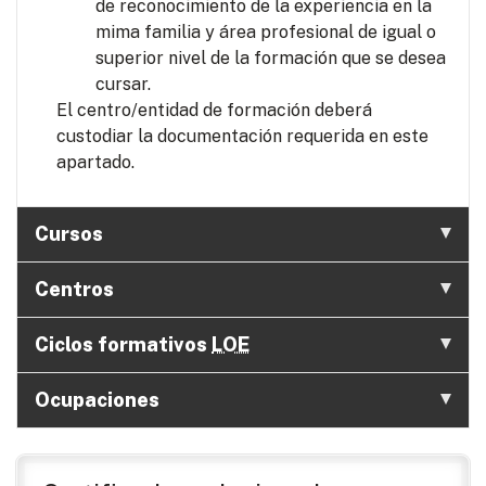
de reconocimiento de la experiencia en la
mima familia y área profesional de igual o
superior nivel de la formación que se desea
cursar.
El centro/entidad de formación deberá
custodiar la documentación requerida en este
apartado.
Cursos
Centros
Ciclos formativos
LOE
Ocupaciones