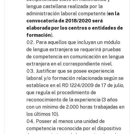
lengua castellana realizada por la
administración laboral competente (
en la
convocatoria de 2018/2020 será
elaborada por los centros o entidades de
formación
).
Para aquellos que incluyan un módulo
de lengua extranjera se requerirá pruebas
de competencia en comunicación en lengua
extranjera en el correspondiente nivel.
Justificar que se posee experiencia
laboral y/o formación relacionada según se
establece en el RD 1224/2009 de 17 de julio,
que regula el procedimiento de
reconocimiento de la experiencia (3 años
con un mínimo de 2.000 horas trabajadas en
los últimos 10).
Poseer al menos una unidad de
competencia reconocida por el dispositivo