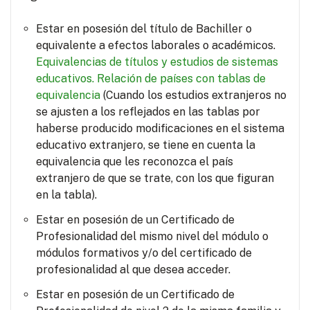
Estar en posesión del título de Bachiller o
equivalente a efectos laborales o académicos.
Equivalencias de títulos y estudios de sistemas
educativos.
Relación de países con tablas de
equivalencia
(Cuando los estudios extranjeros no
se ajusten a los reflejados en las tablas por
haberse producido modificaciones en el sistema
educativo extranjero, se tiene en cuenta la
equivalencia que les reconozca el país
extranjero de que se trate, con los que figuran
en la tabla).
Estar en posesión de un Certificado de
Profesionalidad del mismo nivel del módulo o
módulos formativos y/o del certificado de
profesionalidad al que desea acceder.
Estar en posesión de un Certificado de