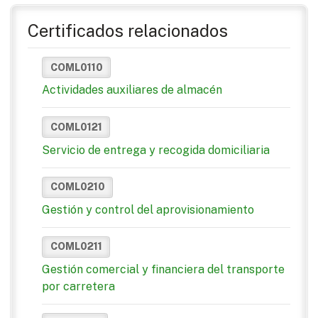
Certificados relacionados
COML0110
Actividades auxiliares de almacén
COML0121
Servicio de entrega y recogida domiciliaria
COML0210
Gestión y control del aprovisionamiento
COML0211
Gestión comercial y financiera del transporte
por carretera