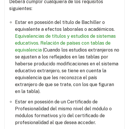
Deberá cumplir cualquiera de los requisitos
siguientes:
Estar en posesión del título de Bachiller o
equivalente a efectos laborales o académicos.
Equivalencias de títulos y estudios de sistemas
educativos.
Relación de países con tablas de
equivalencia
(Cuando los estudios extranjeros no
se ajusten a los reflejados en las tablas por
haberse producido modificaciones en el sistema
educativo extranjero, se tiene en cuenta la
equivalencia que les reconozca el país
extranjero de que se trate, con los que figuran
en la tabla).
Estar en posesión de un Certificado de
Profesionalidad del mismo nivel del módulo o
módulos formativos y/o del certificado de
profesionalidad al que desea acceder.