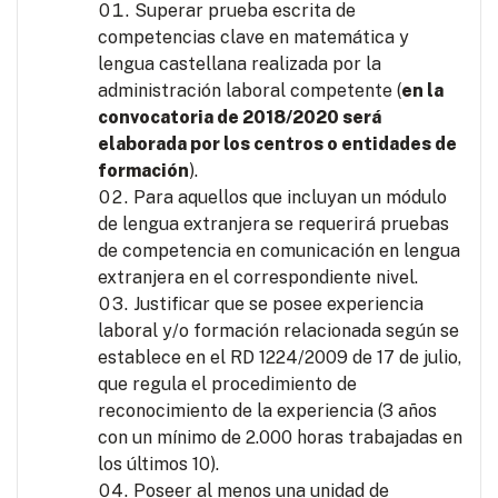
Superar prueba escrita de
competencias clave en matemática y
lengua castellana realizada por la
administración laboral competente (
en la
convocatoria de 2018/2020 será
elaborada por los centros o entidades de
formación
).
Para aquellos que incluyan un módulo
de lengua extranjera se requerirá pruebas
de competencia en comunicación en lengua
extranjera en el correspondiente nivel.
Justificar que se posee experiencia
laboral y/o formación relacionada según se
establece en el RD 1224/2009 de 17 de julio,
que regula el procedimiento de
reconocimiento de la experiencia (3 años
con un mínimo de 2.000 horas trabajadas en
los últimos 10).
Poseer al menos una unidad de