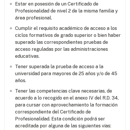
Estar en posesión de un Certificado de
Profesionalidad de nivel 2 de la misma familia y
área profesional.
Cumplir el requisito académico de acceso a los
ciclos formativos de grado superior o bien haber
superado las correspondientes pruebas de
acceso reguladas por las administraciones
educativas.
Tener superada la prueba de acceso a la
universidad para mayores de 25 años y/o de 45
años.
Tener las competencias clave necesarias, de
acuerdo a lo recogido en el anexo IV del R.D. 34,
para cursar con aprovechamiento la formación
correspondiente del Certificado de
Profesionalidad. Esta condición podrá ser
acreditada por alguna de las siguientes vías: