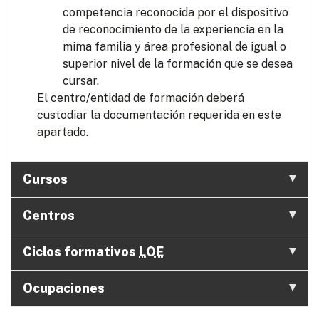
competencia reconocida por el dispositivo
de reconocimiento de la experiencia en la
mima familia y área profesional de igual o
superior nivel de la formación que se desea
cursar.
El centro/entidad de formación deberá
custodiar la documentación requerida en este
apartado.
Cursos
Centros
Ciclos formativos
LOE
Ocupaciones