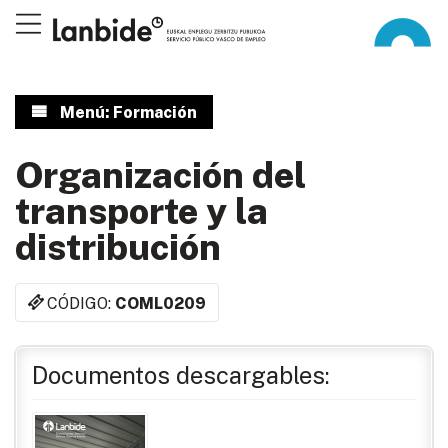
Menú: Formación
Organización del
transporte y la
distribución
CÓDIGO:
COML0209
Documentos descargables: