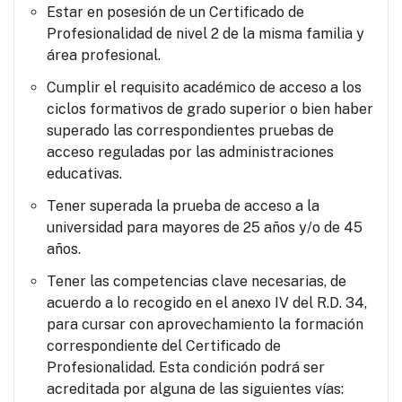
Estar en posesión de un Certificado de
Profesionalidad de nivel 2 de la misma familia y
área profesional.
Cumplir el requisito académico de acceso a los
ciclos formativos de grado superior o bien haber
superado las correspondientes pruebas de
acceso reguladas por las administraciones
educativas.
Tener superada la prueba de acceso a la
universidad para mayores de 25 años y/o de 45
años.
Tener las competencias clave necesarias, de
acuerdo a lo recogido en el anexo IV del R.D. 34,
para cursar con aprovechamiento la formación
correspondiente del Certificado de
Profesionalidad. Esta condición podrá ser
acreditada por alguna de las siguientes vías: