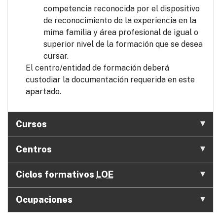
competencia reconocida por el dispositivo
de reconocimiento de la experiencia en la
mima familia y área profesional de igual o
superior nivel de la formación que se desea
cursar.
El centro/entidad de formación deberá
custodiar la documentación requerida en este
apartado.
Cursos
Centros
Ciclos formativos
LOE
Ocupaciones