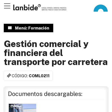
Menú: Formación
Gestión comercial y
financiera del
transporte por carretera
CÓDIGO:
COML0211
Documentos descargables: