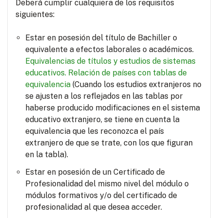
Deberá cumplir cualquiera de los requisitos
siguientes:
Estar en posesión del título de Bachiller o
equivalente a efectos laborales o académicos.
Equivalencias de títulos y estudios de sistemas
educativos.
Relación de países con tablas de
equivalencia
(Cuando los estudios extranjeros no
se ajusten a los reflejados en las tablas por
haberse producido modificaciones en el sistema
educativo extranjero, se tiene en cuenta la
equivalencia que les reconozca el país
extranjero de que se trate, con los que figuran
en la tabla).
Estar en posesión de un Certificado de
Profesionalidad del mismo nivel del módulo o
módulos formativos y/o del certificado de
profesionalidad al que desea acceder.