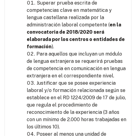
Superar prueba escrita de
competencias clave en matemática y
lengua castellana realizada por la
administración laboral competente (
en la
convocatoria de 2018/2020 será
elaborada por los centros o entidades de
formación
).
Para aquellos que incluyan un módulo
de lengua extranjera se requerirá pruebas
de competencia en comunicación en lengua
extranjera en el correspondiente nivel.
Justificar que se posee experiencia
laboral y/o formación relacionada según se
establece en el RD 1224/2009 de 17 de julio,
que regula el procedimiento de
reconocimiento de la experiencia (3 años
con un mínimo de 2.000 horas trabajadas en
los últimos 10).
Poseer al menos una unidad de