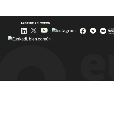
Lanbide en redes: