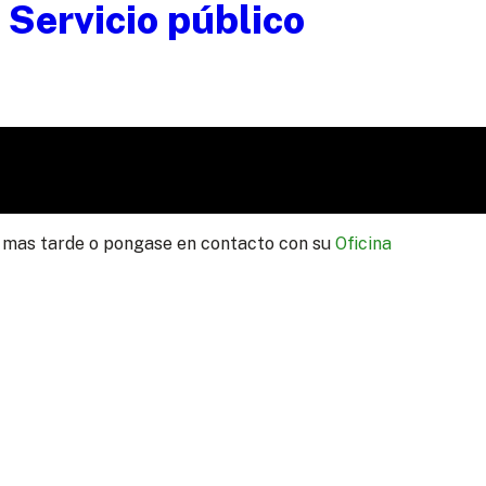
lo mas tarde o pongase en contacto con su
Oficina