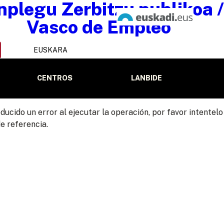
EUSKARA
CENTROS
LANBIDE
ducido un error al ejecutar la operación, por favor intente
e referencia.