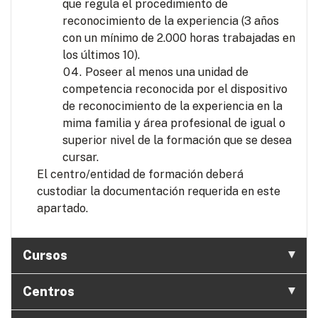
que regula el procedimiento de
reconocimiento de la experiencia (3 años
con un mínimo de 2.000 horas trabajadas en
los últimos 10).
Poseer al menos una unidad de
competencia reconocida por el dispositivo
de reconocimiento de la experiencia en la
mima familia y área profesional de igual o
superior nivel de la formación que se desea
cursar.
El centro/entidad de formación deberá
custodiar la documentación requerida en este
apartado.
Cursos
Centros