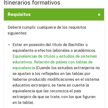
Itinerarios formativos
Requisitos
Deberá cumplir cualquiera de los requisitos
siguientes:
Estar en posesión del título de Bachiller o
equivalente a efectos laborales o académicos.
Equivalencias de títulos y estudios de sistemas
educativos.
Relación de países con tablas de
equivalencia
(Cuando los estudios extranjeros no
se ajusten a los reflejados en las tablas por
haberse producido modificaciones en el sistema
educativo extranjero, se tiene en cuenta la
equivalencia que les reconozca el país
extranjero de que se trate, con los que figuran
en la tabla).