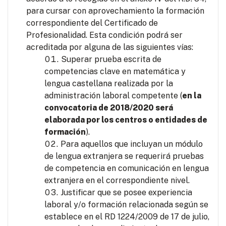
para cursar con aprovechamiento la formación
correspondiente del Certificado de
Profesionalidad. Esta condición podrá ser
acreditada por alguna de las siguientes vías:
Superar prueba escrita de
competencias clave en matemática y
lengua castellana realizada por la
administración laboral competente (
en la
convocatoria de 2018/2020 será
elaborada por los centros o entidades de
formación
).
Para aquellos que incluyan un módulo
de lengua extranjera se requerirá pruebas
de competencia en comunicación en lengua
extranjera en el correspondiente nivel.
Justificar que se posee experiencia
laboral y/o formación relacionada según se
establece en el RD 1224/2009 de 17 de julio,