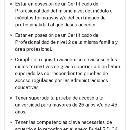
Estar en posesión de un Certificado de
Profesionalidad del mismo nivel del módulo o
módulos formativos y/o del certificado de
profesionalidad al que desea acceder.
Estar en posesión de un Certificado de
Profesionalidad de nivel 2 de la misma familia y
área profesional.
Cumplir el requisito académico de acceso a los
ciclos formativos de grado superior o bien haber
superado las correspondientes pruebas de
acceso reguladas por las administraciones
educativas.
Tener superada la prueba de acceso a la
universidad para mayores de 25 años y/o de 45
años.
Tener las competencias clave necesarias, de
acuerdo a lo recogido en el anexo IV del R.D. 34,