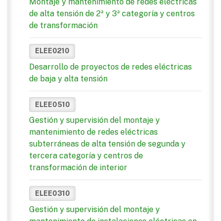
Montaje y mantenimiento de redes eléctricas
de alta tensión de 2ª y 3ª categoría y centros
de transformación
ELEE0210
Desarrollo de proyectos de redes eléctricas
de baja y alta tensión
ELEE0510
Gestión y supervisión del montaje y
mantenimiento de redes eléctricas
subterráneas de alta tensión de segunda y
tercera categoría y centros de
transformación de interior
ELEE0310
Gestión y supervisión del montaje y