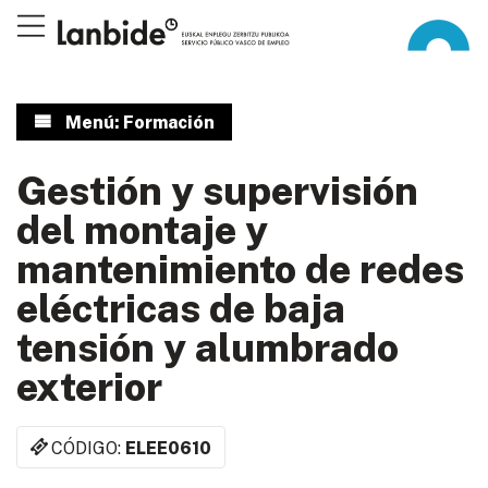
Menú: Formación
Gestión y supervisión
del montaje y
mantenimiento de redes
eléctricas de baja
tensión y alumbrado
exterior
CÓDIGO:
ELEE0610