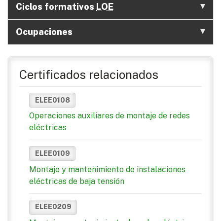
Ciclos formativos
LOE
Ocupaciones
Certificados relacionados
ELEE0108
Operaciones auxiliares de montaje de redes
eléctricas
ELEE0109
Montaje y mantenimiento de instalaciones
eléctricas de baja tensión
ELEE0209