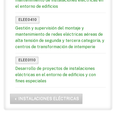
mantenimiento de instalaciones eléctricas en
el entorno de edificios
ELEE0410
Gestión y supervisión del montaje y
mantenimiento de redes eléctricas aéreas de
alta tensión de segunda y tercera categoría, y
centros de transformación de intemperie
ELEE0110
Desarrollo de proyectos de instalaciones
eléctricas en el entorno de edificios y con
fines especiales
INSTALACIONES ELÉCTRICAS