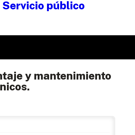
ntaje y mantenimiento
nicos.