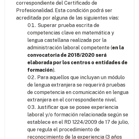
correspondiente del Certificado de
Profesionalidad. Esta condición podrá ser
acreditada por alguna de las siguientes vías:
Superar prueba escrita de
competencias clave en matemática y
lengua castellana realizada por la
administración laboral competente (
en la
convocatoria de 2018/2020 será
elaborada por los centros o entidades de
formación
).
Para aquellos que incluyan un módulo
de lengua extranjera se requerirá pruebas
de competencia en comunicación en lengua
extranjera en el correspondiente nivel.
Justificar que se posee experiencia
laboral y/o formación relacionada según se
establece en el RD 1224/2009 de 17 de julio,
que regula el procedimiento de
reconocimiento de la experiencia (3 años