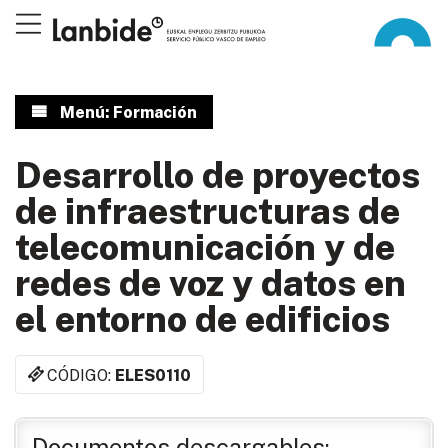
Menú: Formación
Desarrollo de proyectos
de infraestructuras de
telecomunicación y de
redes de voz y datos en
el entorno de edificios
CÓDIGO:
ELES0110
Documentos descargables: