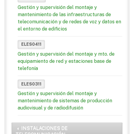
Gestión y supervisión del montaje y
mantenimiento de las infraestructuras de
telecomunicación y de redes de voz y datos en
el entorno de edificios
ELES0411
Gestión y supervisión del montaje y mto. de
equipamiento de red y estaciones base de
telefonía
ELES0311
Gestión y supervisión del montaje y
mantenimiento de sistemas de producción
audiovisual y de radiodifusión
INSTALACIONES DE