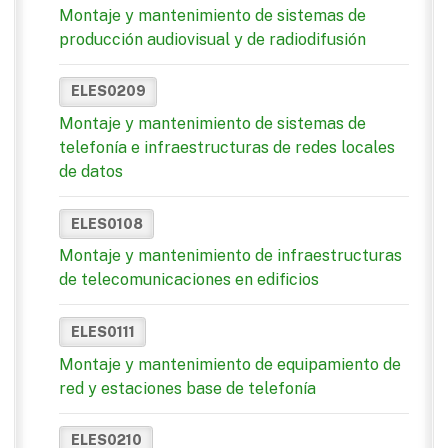
Montaje y mantenimiento de sistemas de
producción audiovisual y de radiodifusión
ELES0209
Montaje y mantenimiento de sistemas de
telefonía e infraestructuras de redes locales
de datos
ELES0108
Montaje y mantenimiento de infraestructuras
de telecomunicaciones en edificios
ELES0111
Montaje y mantenimiento de equipamiento de
red y estaciones base de telefonía
ELES0210