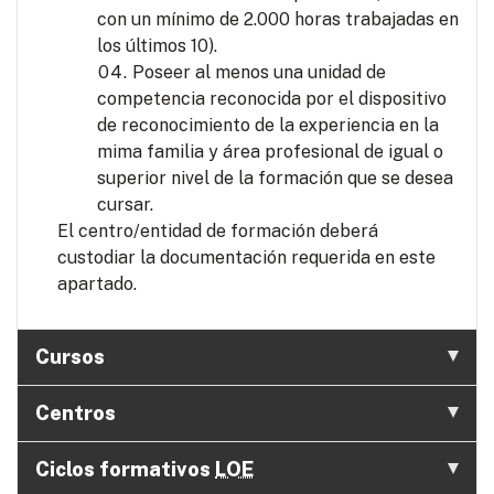
con un mínimo de 2.000 horas trabajadas en
los últimos 10).
Poseer al menos una unidad de
competencia reconocida por el dispositivo
de reconocimiento de la experiencia en la
mima familia y área profesional de igual o
superior nivel de la formación que se desea
cursar.
El centro/entidad de formación deberá
custodiar la documentación requerida en este
apartado.
Cursos
Centros
Ciclos formativos
LOE