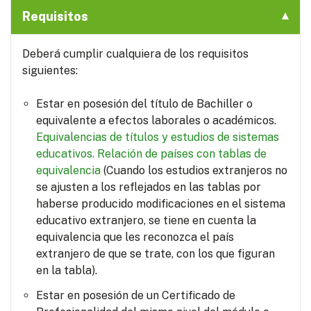
Requisitos
Deberá cumplir cualquiera de los requisitos
siguientes:
Estar en posesión del título de Bachiller o
equivalente a efectos laborales o académicos.
Equivalencias de títulos y estudios de sistemas
educativos.
Relación de países con tablas de
equivalencia
(Cuando los estudios extranjeros no
se ajusten a los reflejados en las tablas por
haberse producido modificaciones en el sistema
educativo extranjero, se tiene en cuenta la
equivalencia que les reconozca el país
extranjero de que se trate, con los que figuran
en la tabla).
Estar en posesión de un Certificado de