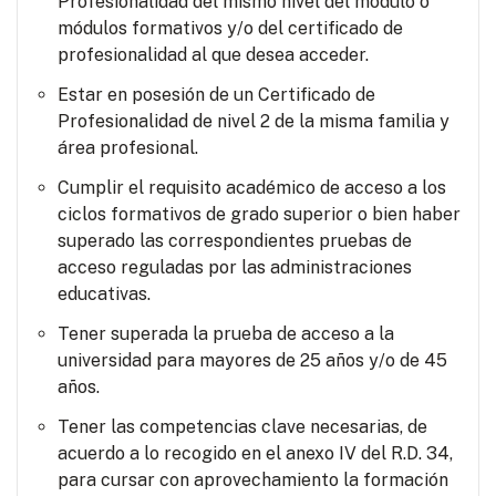
Profesionalidad del mismo nivel del módulo o
módulos formativos y/o del certificado de
profesionalidad al que desea acceder.
Estar en posesión de un Certificado de
Profesionalidad de nivel 2 de la misma familia y
área profesional.
Cumplir el requisito académico de acceso a los
ciclos formativos de grado superior o bien haber
superado las correspondientes pruebas de
acceso reguladas por las administraciones
educativas.
Tener superada la prueba de acceso a la
universidad para mayores de 25 años y/o de 45
años.
Tener las competencias clave necesarias, de
acuerdo a lo recogido en el anexo IV del R.D. 34,
para cursar con aprovechamiento la formación