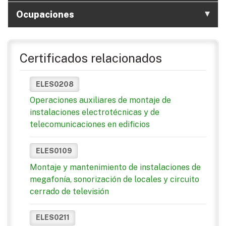
Ocupaciones
Certificados relacionados
ELES0208
Operaciones auxiliares de montaje de
instalaciones electrotécnicas y de
telecomunicaciones en edificios
ELES0109
Montaje y mantenimiento de instalaciones de
megafonía, sonorización de locales y circuito
cerrado de televisión
ELES0211