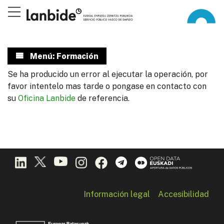
Menú: Formación
Se ha producido un error al ejecutar la operación, por
favor intentelo mas tarde o pongase en contacto con
su
Oficina Lanbide
de referencia.
Información legal
Accesibilidad