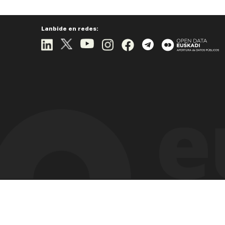
Lanbide en redes: