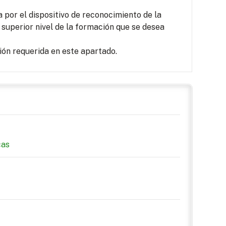
por el dispositivo de reconocimiento de la
 superior nivel de la formación que se desea
ón requerida en este apartado.
cas