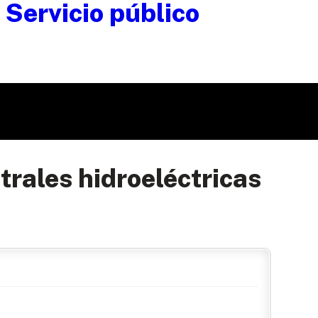
trales hidroeléctricas