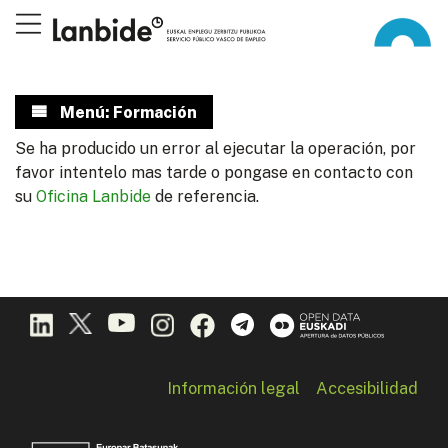
Menú: Formación
Se ha producido un error al ejecutar la operación, por
favor intentelo mas tarde o pongase en contacto con
su
Oficina Lanbide
de referencia.
Información legal
Accesibilidad