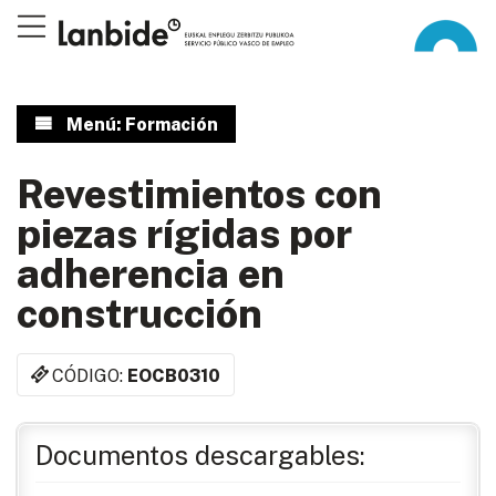
Menú: Formación
Revestimientos con
piezas rígidas por
adherencia en
construcción
CÓDIGO:
EOCB0310
Documentos descargables: