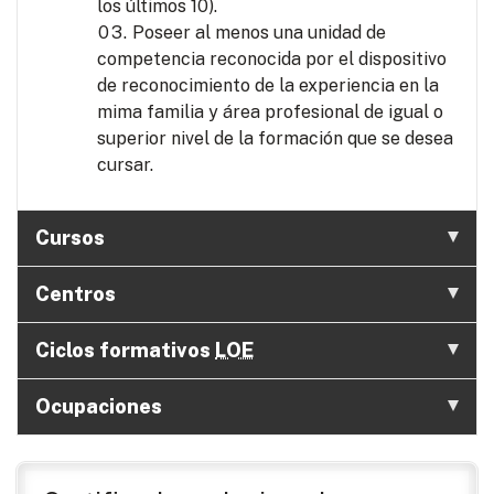
los últimos 10).
Poseer al menos una unidad de
competencia reconocida por el dispositivo
de reconocimiento de la experiencia en la
mima familia y área profesional de igual o
superior nivel de la formación que se desea
cursar.
Cursos
Centros
Ciclos formativos
LOE
Ocupaciones