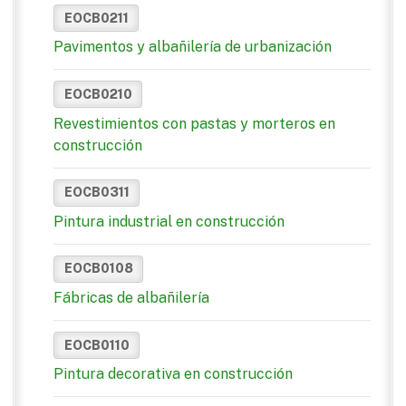
EOCB0211
Pavimentos y albañilería de urbanización
EOCB0210
Revestimientos con pastas y morteros en
construcción
EOCB0311
Pintura industrial en construcción
EOCB0108
Fábricas de albañilería
EOCB0110
Pintura decorativa en construcción