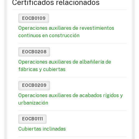
Certificados relacionados
EOCB0109
Operaciones auxiliares de revestimientos
continuos en construcción
EOCB0208
Operaciones auxiliares de albañilería de
fábricas y cubiertas
EOCB0209
Operaciones auxiliares de acabados rígidos y
urbanización
EOCB0111
Cubiertas inclinadas