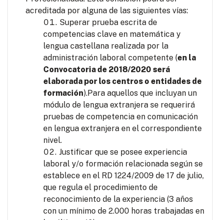
acreditada por alguna de las siguientes vías:
Superar prueba escrita de
competencias clave en matemática y
lengua castellana realizada por la
administración laboral competente (
en la
Convocatoria de 2018/2020 será
elaborada por los centros o entidades de
formación
).Para aquellos que incluyan un
módulo de lengua extranjera se requerirá
pruebas de competencia en comunicación
en lengua extranjera en el correspondiente
nivel.
Justificar que se posee experiencia
laboral y/o formación relacionada según se
establece en el RD 1224/2009 de 17 de julio,
que regula el procedimiento de
reconocimiento de la experiencia (3 años
con un mínimo de 2.000 horas trabajadas en