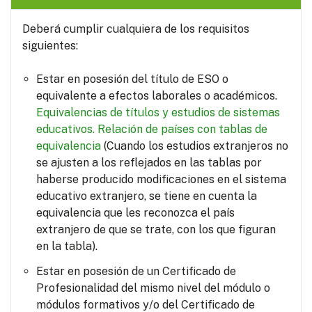
Deberá cumplir cualquiera de los requisitos
siguientes:
Estar en posesión del título de ESO o
equivalente a efectos laborales o académicos.
Equivalencias de títulos y estudios de sistemas
educativos.
Relación de países con tablas de
equivalencia
(Cuando los estudios extranjeros no
se ajusten a los reflejados en las tablas por
haberse producido modificaciones en el sistema
educativo extranjero, se tiene en cuenta la
equivalencia que les reconozca el país
extranjero de que se trate, con los que figuran
en la tabla).
Estar en posesión de un Certificado de
Profesionalidad del mismo nivel del módulo o
módulos formativos y/o del Certificado de