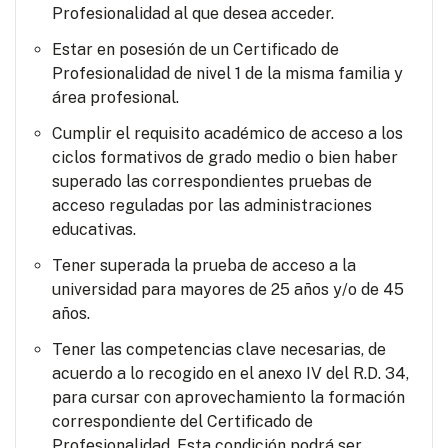
Profesionalidad al que desea acceder.
Estar en posesión de un Certificado de
Profesionalidad de nivel 1 de la misma familia y
área profesional.
Cumplir el requisito académico de acceso a los
ciclos formativos de grado medio o bien haber
superado las correspondientes pruebas de
acceso reguladas por las administraciones
educativas.
Tener superada la prueba de acceso a la
universidad para mayores de 25 años y/o de 45
años.
Tener las competencias clave necesarias, de
acuerdo a lo recogido en el anexo IV del R.D. 34,
para cursar con aprovechamiento la formación
correspondiente del Certificado de
Profesionalidad. Esta condición podrá ser