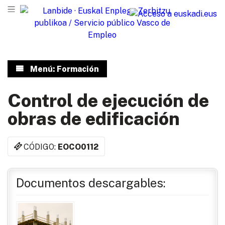
Menú: Formación
Control de ejecución de
obras de edificación
CÓDIGO:
EOCO0112
Documentos descargables: