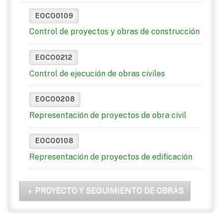
EOCO0109
Control de proyectos y obras de construcción
EOCO0212
Control de ejecución de obras civiles
EOCO0208
Representación de proyectos de obra civil
EOCO0108
Representación de proyectos de edificación
PROYECTO Y SEGUIMIENTO DE OBRAS