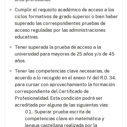
Cumplir el requisito académico de acceso a los
ciclos formativos de grado superior o bien haber
superado las correspondientes pruebas de
acceso reguladas por las administraciones
educativas.
Tener superada la prueba de acceso a la
universidad para mayores de 25 años y/o de 45
años.
Tener las competencias clave necesarias, de
acuerdo a lo recogido en el anexo IV del R.D. 34,
para cursar con aprovechamiento la formación
correspondiente del Certificado de
Profesionalidad. Esta condición podrá ser
acreditada por alguna de las siguientes vías:
Superar prueba escrita de
competencias clave en matemática y
lengua castellana realizada por la