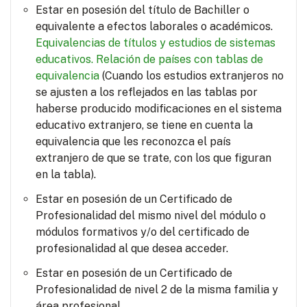
Estar en posesión del título de Bachiller o
equivalente a efectos laborales o académicos.
Equivalencias de títulos y estudios de sistemas
educativos.
Relación de países con tablas de
equivalencia
(Cuando los estudios extranjeros no
se ajusten a los reflejados en las tablas por
haberse producido modificaciones en el sistema
educativo extranjero, se tiene en cuenta la
equivalencia que les reconozca el país
extranjero de que se trate, con los que figuran
en la tabla).
Estar en posesión de un Certificado de
Profesionalidad del mismo nivel del módulo o
módulos formativos y/o del certificado de
profesionalidad al que desea acceder.
Estar en posesión de un Certificado de
Profesionalidad de nivel 2 de la misma familia y
área profesional.