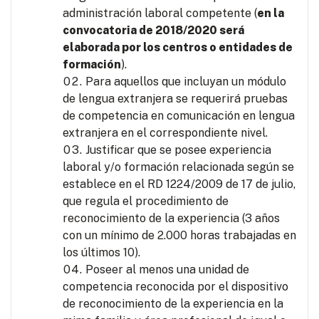
administración laboral competente (
en la
convocatoria de 2018/2020 será
elaborada por los centros o entidades de
formación
).
Para aquellos que incluyan un módulo
de lengua extranjera se requerirá pruebas
de competencia en comunicación en lengua
extranjera en el correspondiente nivel.
Justificar que se posee experiencia
laboral y/o formación relacionada según se
establece en el RD 1224/2009 de 17 de julio,
que regula el procedimiento de
reconocimiento de la experiencia (3 años
con un mínimo de 2.000 horas trabajadas en
los últimos 10).
Poseer al menos una unidad de
competencia reconocida por el dispositivo
de reconocimiento de la experiencia en la