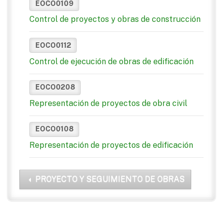
EOCO0109
Control de proyectos y obras de construcción
EOCO0112
Control de ejecución de obras de edificación
EOCO0208
Representación de proyectos de obra civil
EOCO0108
Representación de proyectos de edificación
PROYECTO Y SEGUIMIENTO DE OBRAS