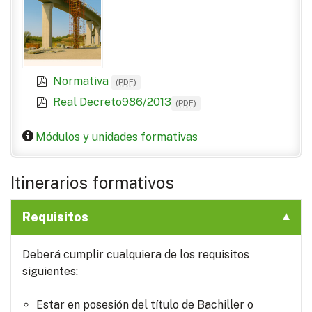
Normativa
(
PDF
)
Real Decreto986/2013
(
PDF
)
Módulos y unidades formativas
Itinerarios formativos
Requisitos
Deberá cumplir cualquiera de los requisitos
siguientes:
Estar en posesión del título de Bachiller o