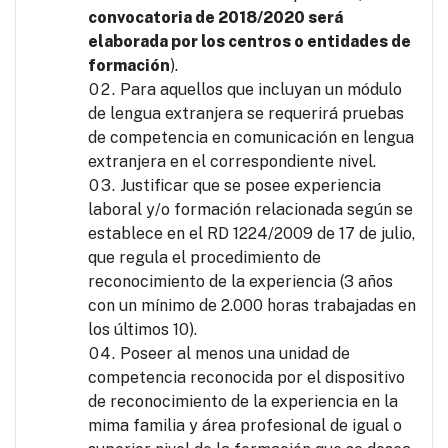
convocatoria de 2018/2020 será
elaborada por los centros o entidades de
formación
).
Para aquellos que incluyan un módulo
de lengua extranjera se requerirá pruebas
de competencia en comunicación en lengua
extranjera en el correspondiente nivel.
Justificar que se posee experiencia
laboral y/o formación relacionada según se
establece en el RD 1224/2009 de 17 de julio,
que regula el procedimiento de
reconocimiento de la experiencia (3 años
con un mínimo de 2.000 horas trabajadas en
los últimos 10).
Poseer al menos una unidad de
competencia reconocida por el dispositivo
de reconocimiento de la experiencia en la
mima familia y área profesional de igual o