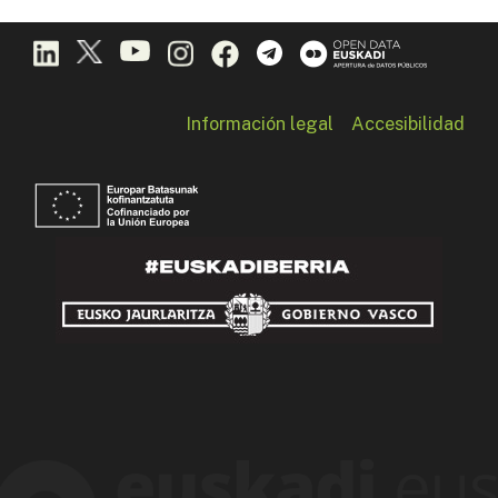
Información legal
Accesibilidad