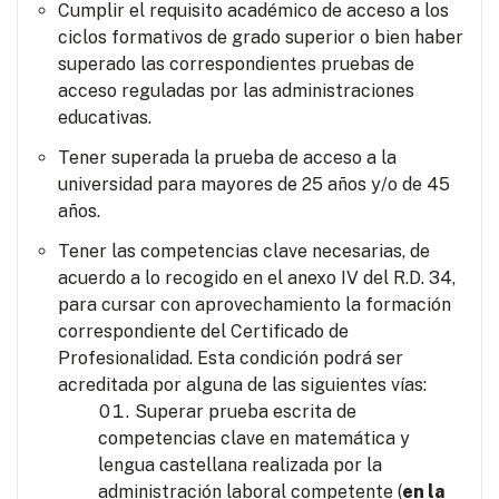
Cumplir el requisito académico de acceso a los
ciclos formativos de grado superior o bien haber
superado las correspondientes pruebas de
acceso reguladas por las administraciones
educativas.
Tener superada la prueba de acceso a la
universidad para mayores de 25 años y/o de 45
años.
Tener las competencias clave necesarias, de
acuerdo a lo recogido en el anexo IV del R.D. 34,
para cursar con aprovechamiento la formación
correspondiente del Certificado de
Profesionalidad. Esta condición podrá ser
acreditada por alguna de las siguientes vías:
Superar prueba escrita de
competencias clave en matemática y
lengua castellana realizada por la
administración laboral competente (
en la