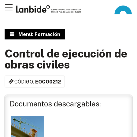
Menú: Formación
Control de ejecución de
obras civiles
CÓDIGO:
EOCO0212
Documentos descargables: