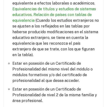
equivalente a efectos laborales o académicos.
Equivalencias de títulos y estudios de sistemas
educativos.
Relación de países con tablas de
equivalencia
(Cuando los estudios extranjeros no
se ajusten a los reflejados en las tablas por
haberse producido modificaciones en el sistema
educativo extranjero, se tiene en cuenta la
equivalencia que les reconozca el país
extranjero de que se trate, con los que figuran
en la tabla).
Estar en posesión de un Certificado de
Profesionalidad del mismo nivel del módulo o
módulos formativos y/o del certificado de
profesionalidad al que desea acceder.
Estar en posesión de un Certificado de
Profesionalidad de nivel 2 de la misma familia y
área profesional.