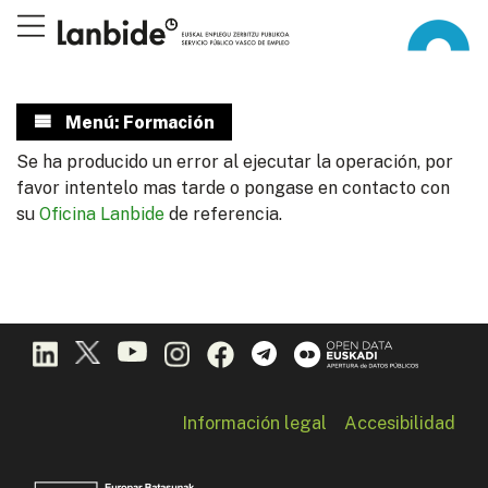
Menú: Formación
Se ha producido un error al ejecutar la operación, por
favor intentelo mas tarde o pongase en contacto con
su
Oficina Lanbide
de referencia.
Información legal
Accesibilidad