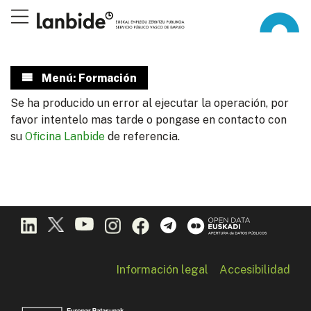
Menú: Formación
Se ha producido un error al ejecutar la operación, por
favor intentelo mas tarde o pongase en contacto con
su
Oficina Lanbide
de referencia.
Información legal
Accesibilidad