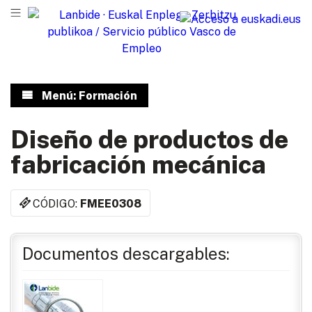
Menú: Formación
Diseño de productos de
fabricación mecánica
CÓDIGO:
FMEE0308
Documentos descargables: