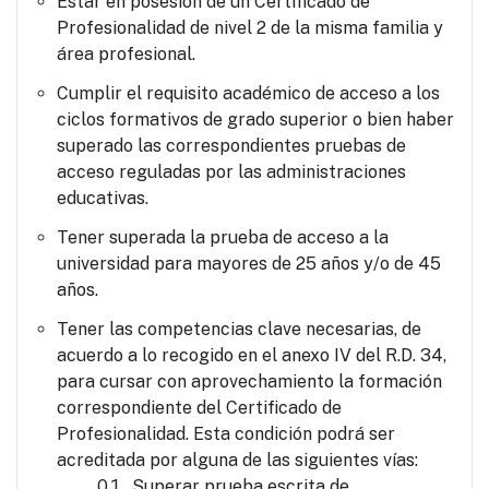
Estar en posesión de un Certificado de
Profesionalidad de nivel 2 de la misma familia y
área profesional.
Cumplir el requisito académico de acceso a los
ciclos formativos de grado superior o bien haber
superado las correspondientes pruebas de
acceso reguladas por las administraciones
educativas.
Tener superada la prueba de acceso a la
universidad para mayores de 25 años y/o de 45
años.
Tener las competencias clave necesarias, de
acuerdo a lo recogido en el anexo IV del R.D. 34,
para cursar con aprovechamiento la formación
correspondiente del Certificado de
Profesionalidad. Esta condición podrá ser
acreditada por alguna de las siguientes vías:
Superar prueba escrita de