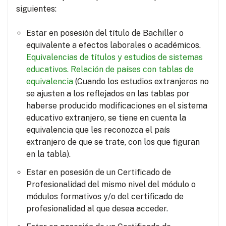
siguientes:
Estar en posesión del título de Bachiller o
equivalente a efectos laborales o académicos.
Equivalencias de títulos y estudios de sistemas
educativos.
Relación de países con tablas de
equivalencia
(Cuando los estudios extranjeros no
se ajusten a los reflejados en las tablas por
haberse producido modificaciones en el sistema
educativo extranjero, se tiene en cuenta la
equivalencia que les reconozca el país
extranjero de que se trate, con los que figuran
en la tabla).
Estar en posesión de un Certificado de
Profesionalidad del mismo nivel del módulo o
módulos formativos y/o del certificado de
profesionalidad al que desea acceder.