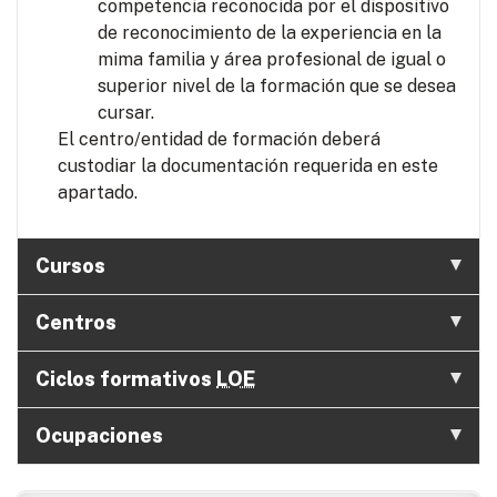
competencia reconocida por el dispositivo
de reconocimiento de la experiencia en la
mima familia y área profesional de igual o
superior nivel de la formación que se desea
cursar.
El centro/entidad de formación deberá
custodiar la documentación requerida en este
apartado.
Cursos
Centros
Ciclos formativos
LOE
Ocupaciones