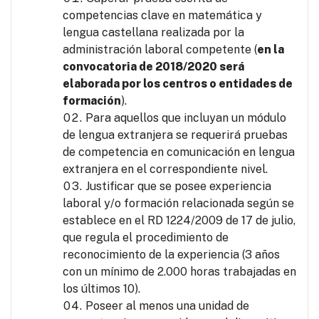
competencias clave en matemática y
lengua castellana realizada por la
administración laboral competente (
en la
convocatoria de 2018/2020 será
elaborada por los centros o entidades de
formación
).
Para aquellos que incluyan un módulo
de lengua extranjera se requerirá pruebas
de competencia en comunicación en lengua
extranjera en el correspondiente nivel.
Justificar que se posee experiencia
laboral y/o formación relacionada según se
establece en el RD 1224/2009 de 17 de julio,
que regula el procedimiento de
reconocimiento de la experiencia (3 años
con un mínimo de 2.000 horas trabajadas en
los últimos 10).
Poseer al menos una unidad de