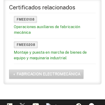
Certificados relacionados
FMEE0108
Operaciones auxiliares de fabricación
mecánica
FMEE0208
Montaje y puesta en marcha de bienes de
equipo y maquinaria industrial
FABRICACION ELECTROMECÁNICA