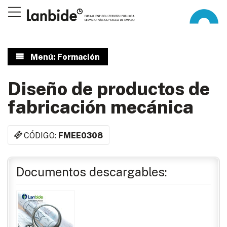
Menú: Formación
Diseño de productos de
fabricación mecánica
CÓDIGO:
FMEE0308
Documentos descargables: