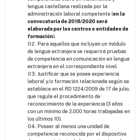
lengua castellana realizada por la
administración laboral competente (
en la
convocatoria de 2018/2020 será
elaborada por los centros o entidades de
formación
).
Para aquellos que incluyan un módulo
de lengua extranjera se requerirá pruebas
de competencia en comunicación en lengua
extranjera en el correspondiente nivel.
Justificar que se posee experiencia
laboral y/o formación relacionada según se
establece en el RD 1224/2009 de 17 de julio,
que regula el procedimiento de
reconocimiento de la experiencia (3 años
con un mínimo de 2.000 horas trabajadas en
los últimos 10).
Poseer al menos una unidad de
competencia reconocida por el dispositivo