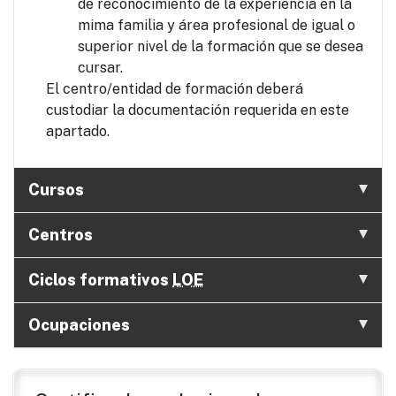
de reconocimiento de la experiencia en la
mima familia y área profesional de igual o
superior nivel de la formación que se desea
cursar.
El centro/entidad de formación deberá
custodiar la documentación requerida en este
apartado.
Cursos
Centros
Ciclos formativos
LOE
Ocupaciones