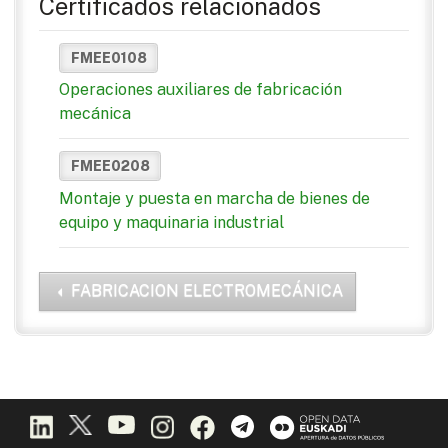
Certificados relacionados
FMEE0108
Operaciones auxiliares de fabricación
mecánica
FMEE0208
Montaje y puesta en marcha de bienes de
equipo y maquinaria industrial
FABRICACION ELECTROMECÁNICA