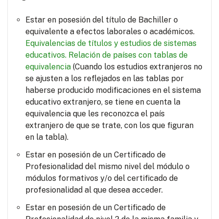
Estar en posesión del título de Bachiller o
equivalente a efectos laborales o académicos.
Equivalencias de títulos y estudios de sistemas
educativos.
Relación de países con tablas de
equivalencia
(Cuando los estudios extranjeros no
se ajusten a los reflejados en las tablas por
haberse producido modificaciones en el sistema
educativo extranjero, se tiene en cuenta la
equivalencia que les reconozca el país
extranjero de que se trate, con los que figuran
en la tabla).
Estar en posesión de un Certificado de
Profesionalidad del mismo nivel del módulo o
módulos formativos y/o del certificado de
profesionalidad al que desea acceder.
Estar en posesión de un Certificado de