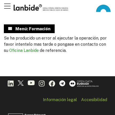
Menú: Formación
Se ha producido un error al ejecutar la operación, por
favor intentelo mas tarde o pongase en contacto con
su
Oficina Lanbide
de referencia.
Información legal
Accesibilidad