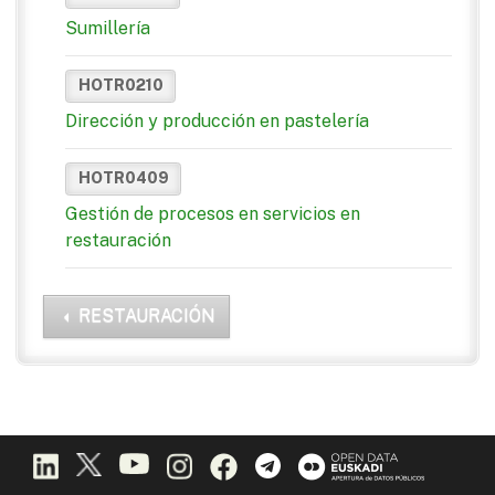
Sumillería
HOTR0210
Dirección y producción en pastelería
HOTR0409
Gestión de procesos en servicios en
restauración
RESTAURACIÓN