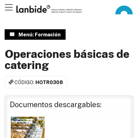
Menú: Formación
Operaciones básicas de
catering
CÓDIGO:
HOTR0308
Documentos descargables: