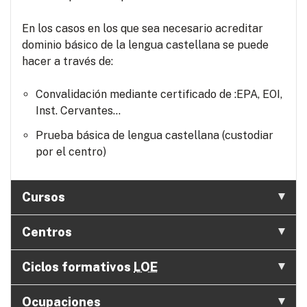
En los casos en los que sea necesario acreditar
dominio básico de la lengua castellana se puede
hacer a través de:
Convalidación mediante certificado de :EPA, EOI,
Inst. Cervantes...
Prueba básica de lengua castellana (custodiar
por el centro)
Cursos
Centros
Ciclos formativos
LOE
Ocupaciones