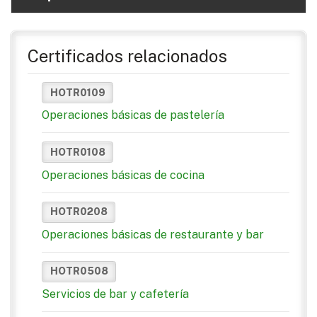
Certificados relacionados
HOTR0109
Operaciones básicas de pastelería
HOTR0108
Operaciones básicas de cocina
HOTR0208
Operaciones básicas de restaurante y bar
HOTR0508
Servicios de bar y cafetería