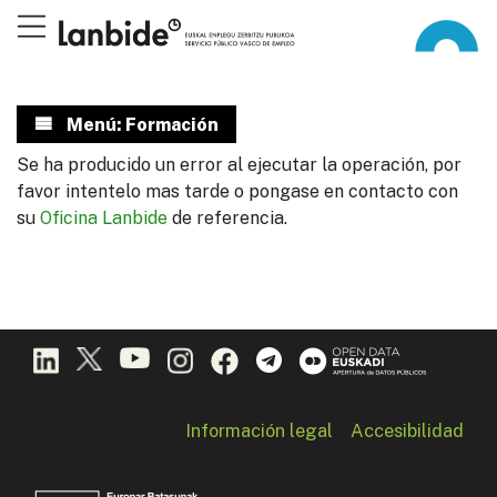
Menú: Formación
Se ha producido un error al ejecutar la operación, por
favor intentelo mas tarde o pongase en contacto con
su
Oficina Lanbide
de referencia.
Información legal
Accesibilidad