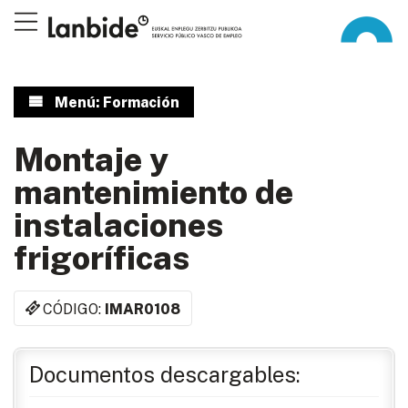
Menú: Formación
Montaje y
mantenimiento de
instalaciones
frigoríficas
CÓDIGO:
IMAR0108
Documentos descargables: