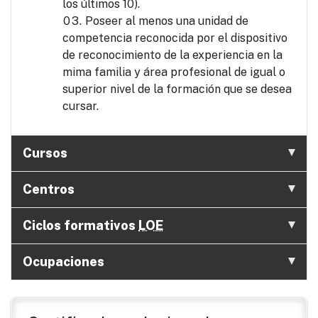
los últimos 10).
Poseer al menos una unidad de
competencia reconocida por el dispositivo
de reconocimiento de la experiencia en la
mima familia y área profesional de igual o
superior nivel de la formación que se desea
cursar.
Cursos
Centros
Ciclos formativos
LOE
Ocupaciones