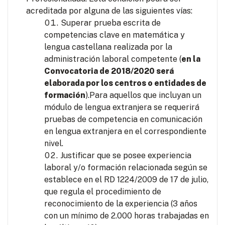
acreditada por alguna de las siguientes vías:
Superar prueba escrita de
competencias clave en matemática y
lengua castellana realizada por la
administración laboral competente (
en la
Convocatoria de 2018/2020 será
elaborada por los centros o entidades de
formación
).Para aquellos que incluyan un
módulo de lengua extranjera se requerirá
pruebas de competencia en comunicación
en lengua extranjera en el correspondiente
nivel.
Justificar que se posee experiencia
laboral y/o formación relacionada según se
establece en el RD 1224/2009 de 17 de julio,
que regula el procedimiento de
reconocimiento de la experiencia (3 años
con un mínimo de 2.000 horas trabajadas en