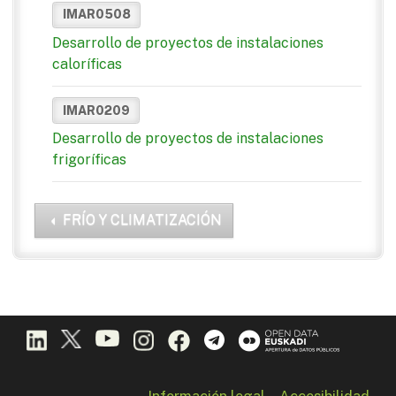
IMAR0508
Desarrollo de proyectos de instalaciones
caloríficas
IMAR0209
Desarrollo de proyectos de instalaciones
frigoríficas
FRÍO Y CLIMATIZACIÓN