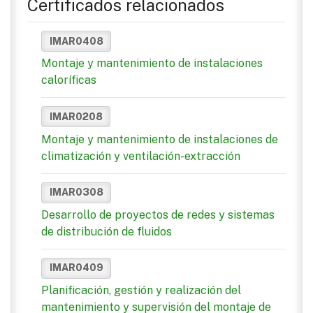
Certificados relacionados
IMAR0408
Montaje y mantenimiento de instalaciones
caloríficas
IMAR0208
Montaje y mantenimiento de instalaciones de
climatización y ventilación-extracción
IMAR0308
Desarrollo de proyectos de redes y sistemas
de distribución de fluidos
IMAR0409
Planificación, gestión y realización del
mantenimiento y supervisión del montaje de