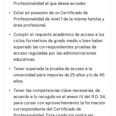
Profesionalidad al que desea acceder.
Estar en posesión de un Certificado de
Profesionalidad de nivel 1 de la misma familia y
área profesional.
Cumplir el requisito académico de acceso a los
ciclos formativos de grado medio o bien haber
superado las correspondientes pruebas de
acceso reguladas por las administraciones
educativas.
Tener superada la prueba de acceso a la
universidad para mayores de 25 años y/o de 45
años.
Tener las competencias clave necesarias, de
acuerdo a lo recogido en el anexo IV del R.D. 34,
para cursar con aprovechamiento la formación
correspondiente del Certificado de
Profesionalidad. Esta condición podrá ser