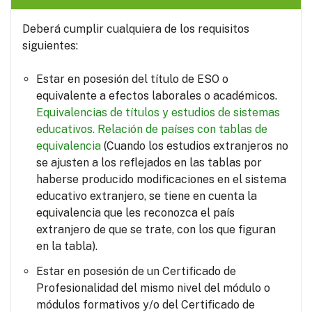
Deberá cumplir cualquiera de los requisitos
siguientes:
Estar en posesión del título de ESO o
equivalente a efectos laborales o académicos.
Equivalencias de títulos y estudios de sistemas
educativos.
Relación de países con tablas de
equivalencia
(Cuando los estudios extranjeros no
se ajusten a los reflejados en las tablas por
haberse producido modificaciones en el sistema
educativo extranjero, se tiene en cuenta la
equivalencia que les reconozca el país
extranjero de que se trate, con los que figuran
en la tabla).
Estar en posesión de un Certificado de
Profesionalidad del mismo nivel del módulo o
módulos formativos y/o del Certificado de