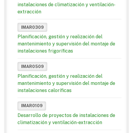
instalaciones de climatización y ventilación-
extracción
IMAR0309
Planificación, gestión y realización del
mantenimiento y supervisión del montaje de
instalaciones frigoríficas
IMAR0509
Planificación, gestión y realización del
mantenimiento y supervisión del montaje de
instalaciones caloríficas
IMAR0109
Desarrollo de proyectos de instalaciones de
climatización y ventilación-extracción