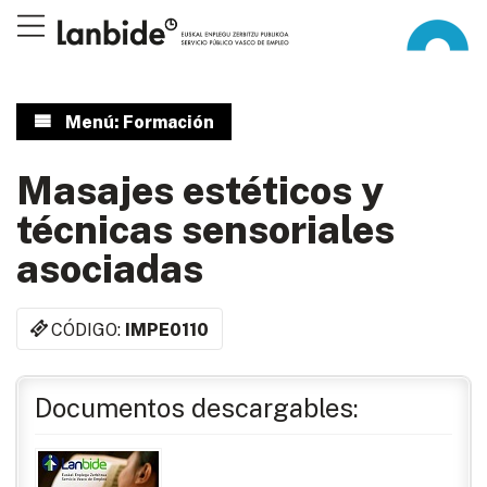
Menú: Formación
Masajes estéticos y
técnicas sensoriales
asociadas
CÓDIGO:
IMPE0110
Documentos descargables: