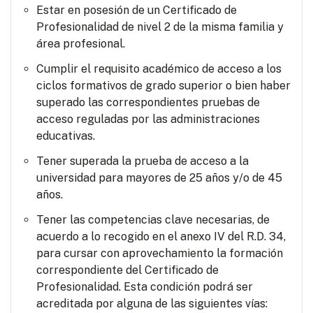
Estar en posesión de un Certificado de
Profesionalidad de nivel 2 de la misma familia y
área profesional.
Cumplir el requisito académico de acceso a los
ciclos formativos de grado superior o bien haber
superado las correspondientes pruebas de
acceso reguladas por las administraciones
educativas.
Tener superada la prueba de acceso a la
universidad para mayores de 25 años y/o de 45
años.
Tener las competencias clave necesarias, de
acuerdo a lo recogido en el anexo IV del R.D. 34,
para cursar con aprovechamiento la formación
correspondiente del Certificado de
Profesionalidad. Esta condición podrá ser
acreditada por alguna de las siguientes vías: