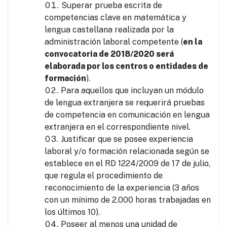
Superar prueba escrita de
competencias clave en matemática y
lengua castellana realizada por la
administración laboral competente (
en la
convocatoria de 2018/2020 será
elaborada por los centros o entidades de
formación
).
Para aquellos que incluyan un módulo
de lengua extranjera se requerirá pruebas
de competencia en comunicación en lengua
extranjera en el correspondiente nivel.
Justificar que se posee experiencia
laboral y/o formación relacionada según se
establece en el RD 1224/2009 de 17 de julio,
que regula el procedimiento de
reconocimiento de la experiencia (3 años
con un mínimo de 2.000 horas trabajadas en
los últimos 10).
Poseer al menos una unidad de