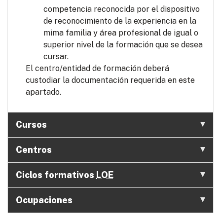
competencia reconocida por el dispositivo
de reconocimiento de la experiencia en la
mima familia y área profesional de igual o
superior nivel de la formación que se desea
cursar.
El centro/entidad de formación deberá
custodiar la documentación requerida en este
apartado.
Cursos
Centros
Ciclos formativos
LOE
Ocupaciones