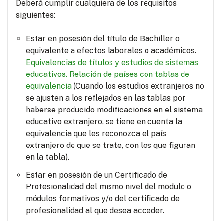
Deberá cumplir cualquiera de los requisitos
siguientes:
Estar en posesión del título de Bachiller o
equivalente a efectos laborales o académicos.
Equivalencias de títulos y estudios de sistemas
educativos.
Relación de países con tablas de
equivalencia
(Cuando los estudios extranjeros no
se ajusten a los reflejados en las tablas por
haberse producido modificaciones en el sistema
educativo extranjero, se tiene en cuenta la
equivalencia que les reconozca el país
extranjero de que se trate, con los que figuran
en la tabla).
Estar en posesión de un Certificado de
Profesionalidad del mismo nivel del módulo o
módulos formativos y/o del certificado de
profesionalidad al que desea acceder.