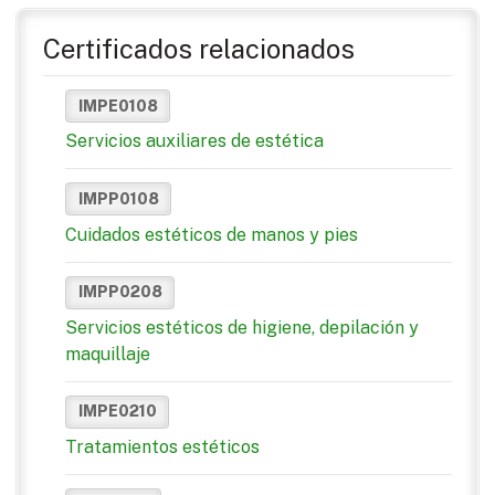
Certificados relacionados
IMPE0108
Servicios auxiliares de estética
IMPP0108
Cuidados estéticos de manos y pies
IMPP0208
Servicios estéticos de higiene, depilación y
maquillaje
IMPE0210
Tratamientos estéticos