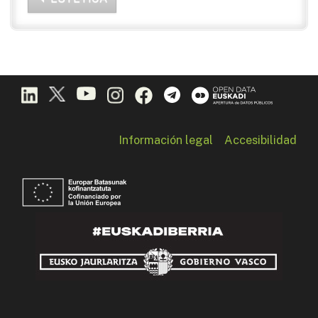
Información legal
Accesibilidad