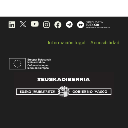
Información legal
Accesibilidad