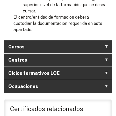
superior nivel de la formación que se desea
cursar.
El centro/entidad de formación deberá
custodiar la documentación requerida en este
apartado.
Cursos
Centros
Ciclos formativos
LOE
Ocupaciones
Certificados relacionados