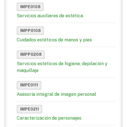
IMPE0108
Servicios auxiliares de estética
IMPP0108
Cuidados estéticos de manos y pies
IMPP0208
Servicios estéticos de higiene, depilación y
maquillaje
IMPE0111
Asesoría integral de imagen personal
IMPE0211
Caracterización de personajes