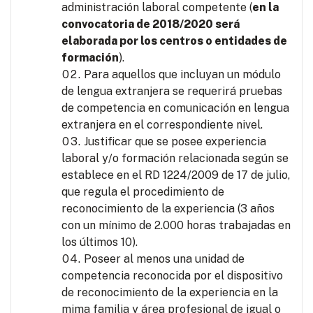
administración laboral competente (
en la
convocatoria de 2018/2020 será
elaborada por los centros o entidades de
formación
).
Para aquellos que incluyan un módulo
de lengua extranjera se requerirá pruebas
de competencia en comunicación en lengua
extranjera en el correspondiente nivel.
Justificar que se posee experiencia
laboral y/o formación relacionada según se
establece en el RD 1224/2009 de 17 de julio,
que regula el procedimiento de
reconocimiento de la experiencia (3 años
con un mínimo de 2.000 horas trabajadas en
los últimos 10).
Poseer al menos una unidad de
competencia reconocida por el dispositivo
de reconocimiento de la experiencia en la
mima familia y área profesional de igual o