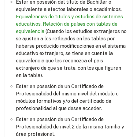
Estar en posesión del título de Bachiller o
equivalente a efectos laborales o académicos.
Equivalencias de títulos y estudios de sistemas
educativos.
Relación de países con tablas de
equivalencia
(Cuando los estudios extranjeros no
se ajusten a los reflejados en las tablas por
haberse producido modificaciones en el sistema
educativo extranjero, se tiene en cuenta la
equivalencia que les reconozca el país
extranjero de que se trate, con los que figuran
en la tabla).
Estar en posesión de un Certificado de
Profesionalidad del mismo nivel del módulo o
módulos formativos y/o del certificado de
profesionalidad al que desea acceder.
Estar en posesión de un Certificado de
Profesionalidad de nivel 2 de la misma familia y
área profesional.