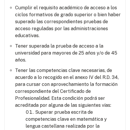
Cumplir el requisito académico de acceso a los
ciclos formativos de grado superior o bien haber
superado las correspondientes pruebas de
acceso reguladas por las administraciones
educativas.
Tener superada la prueba de acceso a la
universidad para mayores de 25 años y/o de 45
años.
Tener las competencias clave necesarias, de
acuerdo a lo recogido en el anexo IV del R.D. 34,
para cursar con aprovechamiento la formación
correspondiente del Certificado de
Profesionalidad. Esta condición podrá ser
acreditada por alguna de las siguientes vías:
Superar prueba escrita de
competencias clave en matemática y
lengua castellana realizada por la