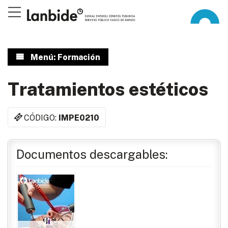
Menú: Formación
Tratamientos estéticos
CÓDIGO:
IMPE0210
Documentos descargables: