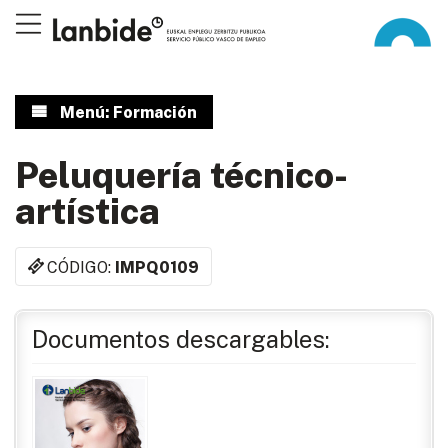
Menú: Formación
Peluquería técnico-
artística
CÓDIGO:
IMPQ0109
Documentos descargables: