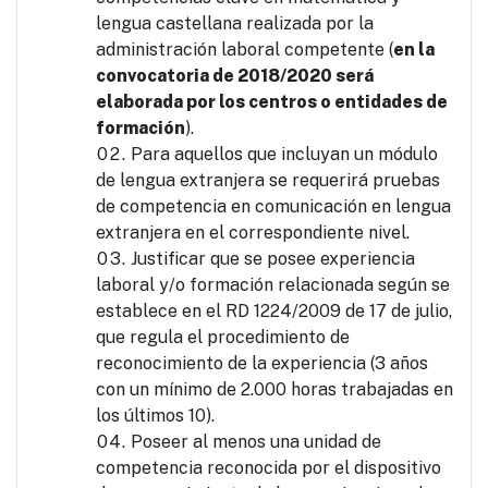
lengua castellana realizada por la
administración laboral competente (
en la
convocatoria de 2018/2020 será
elaborada por los centros o entidades de
formación
).
Para aquellos que incluyan un módulo
de lengua extranjera se requerirá pruebas
de competencia en comunicación en lengua
extranjera en el correspondiente nivel.
Justificar que se posee experiencia
laboral y/o formación relacionada según se
establece en el RD 1224/2009 de 17 de julio,
que regula el procedimiento de
reconocimiento de la experiencia (3 años
con un mínimo de 2.000 horas trabajadas en
los últimos 10).
Poseer al menos una unidad de
competencia reconocida por el dispositivo