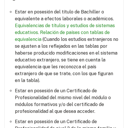
Estar en posesión del título de Bachiller o
equivalente a efectos laborales o académicos.
Equivalencias de títulos y estudios de sistemas
educativos.
Relación de países con tablas de
equivalencia
(Cuando los estudios extranjeros no
se ajusten a los reflejados en las tablas por
haberse producido modificaciones en el sistema
educativo extranjero, se tiene en cuenta la
equivalencia que les reconozca el país
extranjero de que se trate, con los que figuran
en la tabla).
Estar en posesión de un Certificado de
Profesionalidad del mismo nivel del módulo o
módulos formativos y/o del certificado de
profesionalidad al que desea acceder.
Estar en posesión de un Certificado de