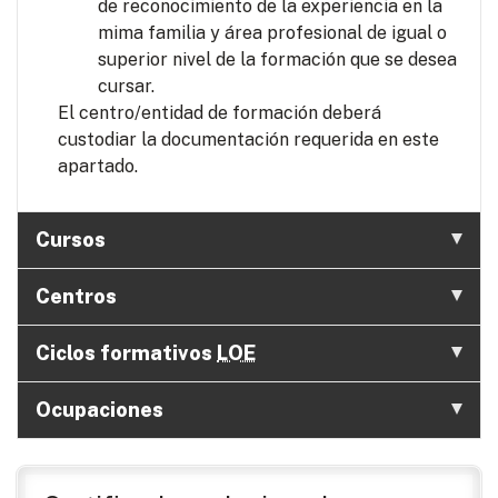
de reconocimiento de la experiencia en la
mima familia y área profesional de igual o
superior nivel de la formación que se desea
cursar.
El centro/entidad de formación deberá
custodiar la documentación requerida en este
apartado.
Cursos
Centros
Ciclos formativos
LOE
Ocupaciones