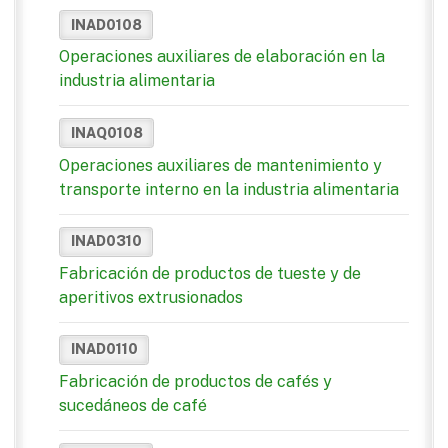
INAD0108
Operaciones auxiliares de elaboración en la
industria alimentaria
INAQ0108
Operaciones auxiliares de mantenimiento y
transporte interno en la industria alimentaria
INAD0310
Fabricación de productos de tueste y de
aperitivos extrusionados
INAD0110
Fabricación de productos de cafés y
sucedáneos de café