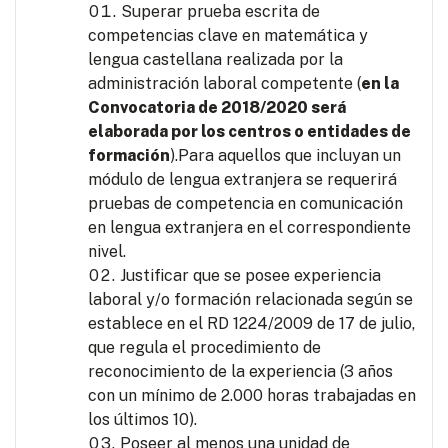
Superar prueba escrita de
competencias clave en matemática y
lengua castellana realizada por la
administración laboral competente (
en la
Convocatoria de 2018/2020 será
elaborada por los centros o entidades de
formación
).Para aquellos que incluyan un
módulo de lengua extranjera se requerirá
pruebas de competencia en comunicación
en lengua extranjera en el correspondiente
nivel.
Justificar que se posee experiencia
laboral y/o formación relacionada según se
establece en el RD 1224/2009 de 17 de julio,
que regula el procedimiento de
reconocimiento de la experiencia (3 años
con un mínimo de 2.000 horas trabajadas en
los últimos 10).
Poseer al menos una unidad de