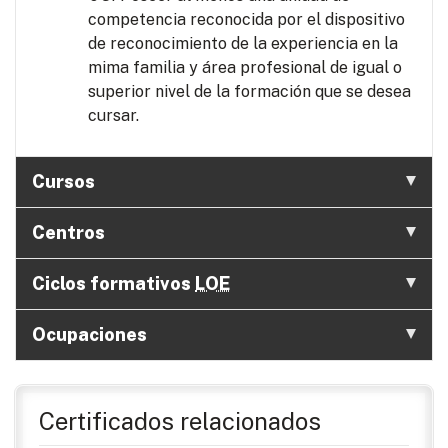
competencia reconocida por el dispositivo
de reconocimiento de la experiencia en la
mima familia y área profesional de igual o
superior nivel de la formación que se desea
cursar.
Cursos
Centros
Ciclos formativos
LOE
Ocupaciones
Certificados relacionados