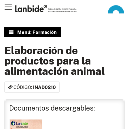
Menú: Formación
Elaboración de
productos para la
alimentación animal
CÓDIGO:
INAD0210
Documentos descargables: