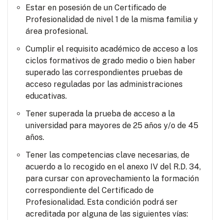
Estar en posesión de un Certificado de
Profesionalidad de nivel 1 de la misma familia y
área profesional.
Cumplir el requisito académico de acceso a los
ciclos formativos de grado medio o bien haber
superado las correspondientes pruebas de
acceso reguladas por las administraciones
educativas.
Tener superada la prueba de acceso a la
universidad para mayores de 25 años y/o de 45
años.
Tener las competencias clave necesarias, de
acuerdo a lo recogido en el anexo IV del R.D. 34,
para cursar con aprovechamiento la formación
correspondiente del Certificado de
Profesionalidad. Esta condición podrá ser
acreditada por alguna de las siguientes vías: