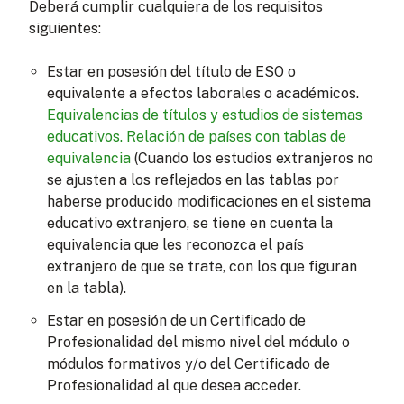
Deberá cumplir cualquiera de los requisitos
siguientes:
Estar en posesión del título de ESO o
equivalente a efectos laborales o académicos.
Equivalencias de títulos y estudios de sistemas
educativos.
Relación de países con tablas de
equivalencia
(Cuando los estudios extranjeros no
se ajusten a los reflejados en las tablas por
haberse producido modificaciones en el sistema
educativo extranjero, se tiene en cuenta la
equivalencia que les reconozca el país
extranjero de que se trate, con los que figuran
en la tabla).
Estar en posesión de un Certificado de
Profesionalidad del mismo nivel del módulo o
módulos formativos y/o del Certificado de
Profesionalidad al que desea acceder.