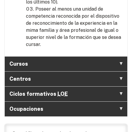
los últimos 10).
Poseer al menos una unidad de
competencia reconocida por el dispositivo
de reconocimiento de la experiencia en la
mima familia y área profesional de igual o
superior nivel de la formación que se desea
cursar.
Cursos
Centros
Ciclos formativos
LOE
Ocupaciones