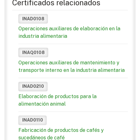
Certificados relacionados
INAD0108
Operaciones auxiliares de elaboración en la
industria alimentaria
INAQ0108
Operaciones auxiliares de mantenimiento y
transporte interno en la industria alimentaria
INAD0210
Elaboración de productos para la
alimentación animal
INAD0110
Fabricación de productos de cafés y
sucedáneos de café