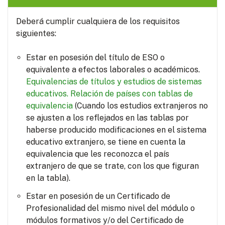
Deberá cumplir cualquiera de los requisitos
siguientes:
Estar en posesión del título de ESO o
equivalente a efectos laborales o académicos.
Equivalencias de títulos y estudios de sistemas
educativos.
Relación de países con tablas de
equivalencia
(Cuando los estudios extranjeros no
se ajusten a los reflejados en las tablas por
haberse producido modificaciones en el sistema
educativo extranjero, se tiene en cuenta la
equivalencia que les reconozca el país
extranjero de que se trate, con los que figuran
en la tabla).
Estar en posesión de un Certificado de
Profesionalidad del mismo nivel del módulo o
módulos formativos y/o del Certificado de