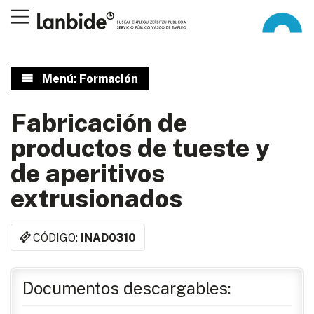
Menú: Formación
Fabricación de
productos de tueste y
de aperitivos
extrusionados
CÓDIGO:
INAD0310
Documentos descargables: