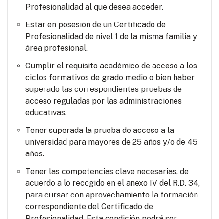
Profesionalidad al que desea acceder.
Estar en posesión de un Certificado de
Profesionalidad de nivel 1 de la misma familia y
área profesional.
Cumplir el requisito académico de acceso a los
ciclos formativos de grado medio o bien haber
superado las correspondientes pruebas de
acceso reguladas por las administraciones
educativas.
Tener superada la prueba de acceso a la
universidad para mayores de 25 años y/o de 45
años.
Tener las competencias clave necesarias, de
acuerdo a lo recogido en el anexo IV del R.D. 34,
para cursar con aprovechamiento la formación
correspondiente del Certificado de
Profesionalidad. Esta condición podrá ser