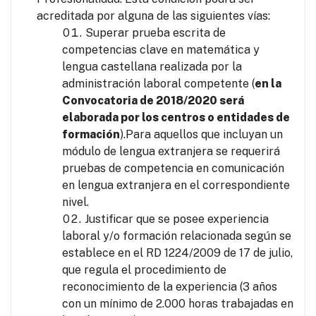
acreditada por alguna de las siguientes vías:
Superar prueba escrita de
competencias clave en matemática y
lengua castellana realizada por la
administración laboral competente (
en la
Convocatoria de 2018/2020 será
elaborada por los centros o entidades de
formación
).Para aquellos que incluyan un
módulo de lengua extranjera se requerirá
pruebas de competencia en comunicación
en lengua extranjera en el correspondiente
nivel.
Justificar que se posee experiencia
laboral y/o formación relacionada según se
establece en el RD 1224/2009 de 17 de julio,
que regula el procedimiento de
reconocimiento de la experiencia (3 años
con un mínimo de 2.000 horas trabajadas en