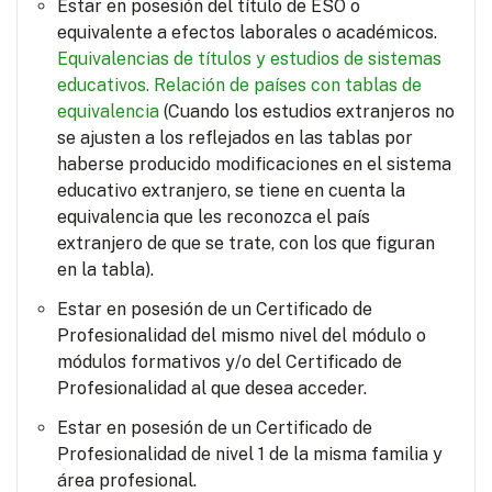
Estar en posesión del título de ESO o
equivalente a efectos laborales o académicos.
Equivalencias de títulos y estudios de sistemas
educativos.
Relación de países con tablas de
equivalencia
(Cuando los estudios extranjeros no
se ajusten a los reflejados en las tablas por
haberse producido modificaciones en el sistema
educativo extranjero, se tiene en cuenta la
equivalencia que les reconozca el país
extranjero de que se trate, con los que figuran
en la tabla).
Estar en posesión de un Certificado de
Profesionalidad del mismo nivel del módulo o
módulos formativos y/o del Certificado de
Profesionalidad al que desea acceder.
Estar en posesión de un Certificado de
Profesionalidad de nivel 1 de la misma familia y
área profesional.