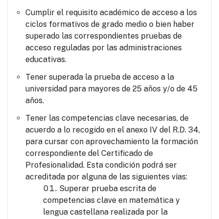
Cumplir el requisito académico de acceso a los
ciclos formativos de grado medio o bien haber
superado las correspondientes pruebas de
acceso reguladas por las administraciones
educativas.
Tener superada la prueba de acceso a la
universidad para mayores de 25 años y/o de 45
años.
Tener las competencias clave necesarias, de
acuerdo a lo recogido en el anexo IV del R.D. 34,
para cursar con aprovechamiento la formación
correspondiente del Certificado de
Profesionalidad. Esta condición podrá ser
acreditada por alguna de las siguientes vías:
Superar prueba escrita de
competencias clave en matemática y
lengua castellana realizada por la