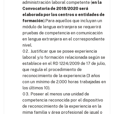
administración laboral competente (
en la
Convocatoria de 2018/2020 será
elaborada por los centros o entidades de
formación
).Para aquellos que incluyan un
módulo de lengua extranjera se requerirá
pruebas de competencia en comunicación
en lengua extranjera en el correspondiente
nivel.
Justificar que se posee experiencia
laboral y/o formación relacionada según se
establece en el RD 1224/2009 de 17 de julio,
que regula el procedimiento de
reconocimiento de la experiencia (3 años
con un mínimo de 2.000 horas trabajadas en
los últimos 10).
Poseer al menos una unidad de
competencia reconocida por el dispositivo
de reconocimiento de la experiencia en la
mima familia y área profesional de igual o