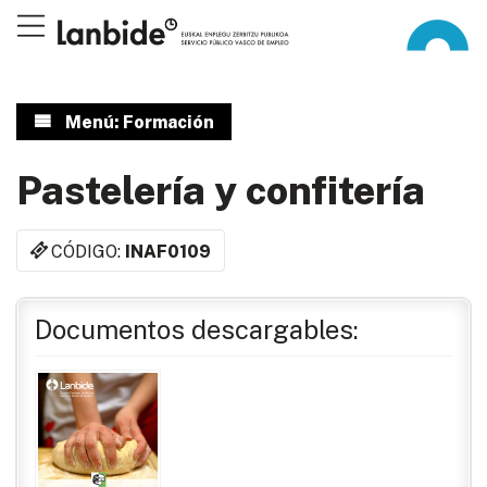
Menú: Formación
Pastelería y confitería
CÓDIGO:
INAF0109
Documentos descargables: