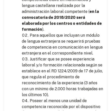
lengua castellana realizada por la
administración laboral competente (
en la
convocatoria de 2018/2020 será
elaborada por los centros o entidades de
formación
).
Para aquellos que incluyan un módulo
de lengua extranjera se requerirá pruebas
de competencia en comunicación en lengua
extranjera en el correspondiente nivel.
Justificar que se posee experiencia
laboral y/o formación relacionada según se
establece en el RD 1224/2009 de 17 de julio,
que regula el procedimiento de
reconocimiento de la experiencia (3 años
con un mínimo de 2.000 horas trabajadas en
los últimos 10).
Poseer al menos una unidad de
competencia reconocida por el dispositivo