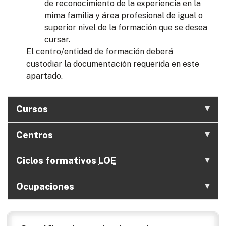
de reconocimiento de la experiencia en la
mima familia y área profesional de igual o
superior nivel de la formación que se desea
cursar.
El centro/entidad de formación deberá
custodiar la documentación requerida en este
apartado.
Cursos
Centros
Ciclos formativos
LOE
Ocupaciones