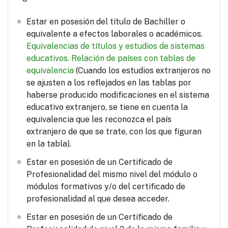
Estar en posesión del título de Bachiller o
equivalente a efectos laborales o académicos.
Equivalencias de títulos y estudios de sistemas
educativos.
Relación de países con tablas de
equivalencia
(Cuando los estudios extranjeros no
se ajusten a los reflejados en las tablas por
haberse producido modificaciones en el sistema
educativo extranjero, se tiene en cuenta la
equivalencia que les reconozca el país
extranjero de que se trate, con los que figuran
en la tabla).
Estar en posesión de un Certificado de
Profesionalidad del mismo nivel del módulo o
módulos formativos y/o del certificado de
profesionalidad al que desea acceder.
Estar en posesión de un Certificado de