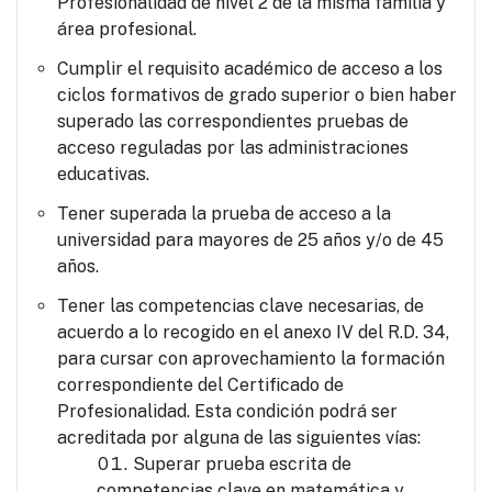
Profesionalidad de nivel 2 de la misma familia y
área profesional.
Cumplir el requisito académico de acceso a los
ciclos formativos de grado superior o bien haber
superado las correspondientes pruebas de
acceso reguladas por las administraciones
educativas.
Tener superada la prueba de acceso a la
universidad para mayores de 25 años y/o de 45
años.
Tener las competencias clave necesarias, de
acuerdo a lo recogido en el anexo IV del R.D. 34,
para cursar con aprovechamiento la formación
correspondiente del Certificado de
Profesionalidad. Esta condición podrá ser
acreditada por alguna de las siguientes vías:
Superar prueba escrita de
competencias clave en matemática y