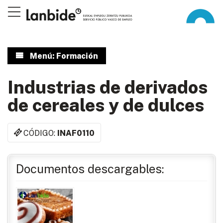
Menú: Formación
Industrias de derivados
de cereales y de dulces
CÓDIGO:
INAF0110
Documentos descargables: