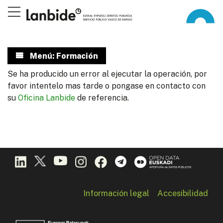
Menú: Formación
Se ha producido un error al ejecutar la operación, por
favor intentelo mas tarde o pongase en contacto con
su
Oficina Lanbide
de referencia.
Información legal
Accesibilidad