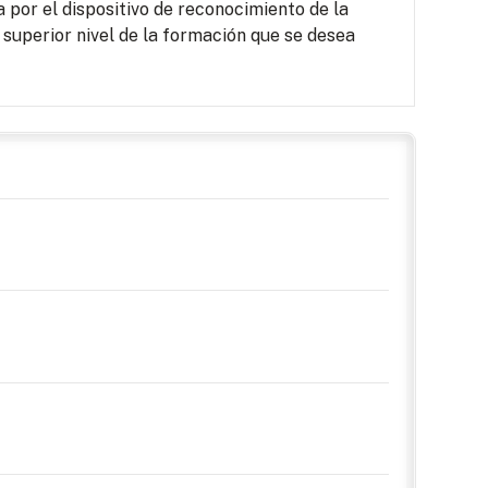
por el dispositivo de reconocimiento de la
 superior nivel de la formación que se desea