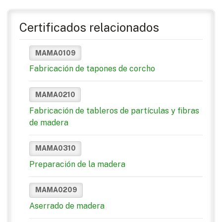
Certificados relacionados
MAMA0109
Fabricación de tapones de corcho
MAMA0210
Fabricación de tableros de partículas y fibras
de madera
MAMA0310
Preparación de la madera
MAMA0209
Aserrado de madera