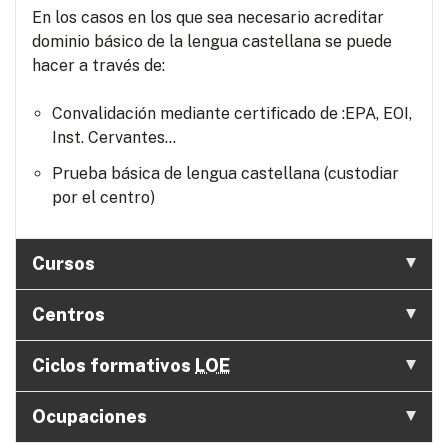
En los casos en los que sea necesario acreditar
dominio básico de la lengua castellana se puede
hacer a través de:
Convalidación mediante certificado de :EPA, EOI,
Inst. Cervantes...
Prueba básica de lengua castellana (custodiar
por el centro)
Cursos
Centros
Ciclos formativos
LOE
Ocupaciones