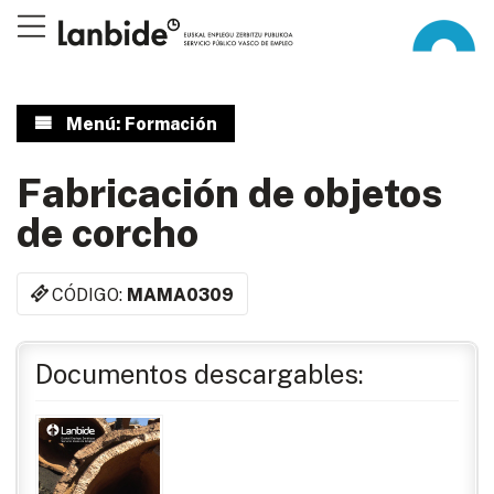
Menú: Formación
Fabricación de objetos
de corcho
CÓDIGO:
MAMA0309
Documentos descargables: