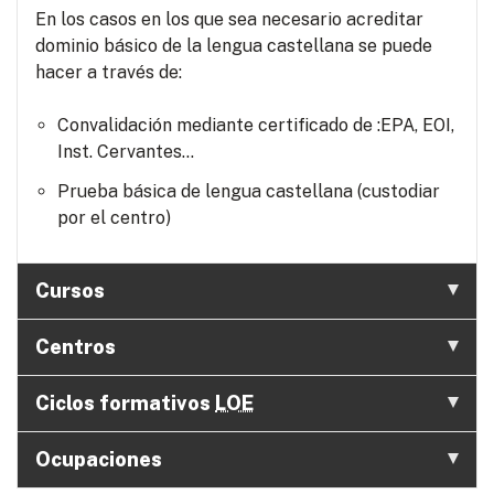
En los casos en los que sea necesario acreditar
dominio básico de la lengua castellana se puede
hacer a través de:
Convalidación mediante certificado de :EPA, EOI,
Inst. Cervantes...
Prueba básica de lengua castellana (custodiar
por el centro)
Cursos
Centros
Ciclos formativos
LOE
Ocupaciones