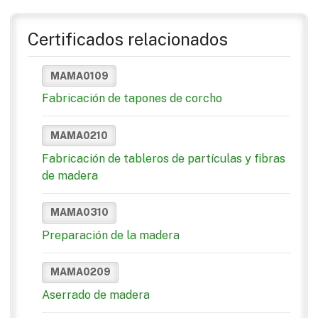
Certificados relacionados
MAMA0109
Fabricación de tapones de corcho
MAMA0210
Fabricación de tableros de partículas y fibras
de madera
MAMA0310
Preparación de la madera
MAMA0209
Aserrado de madera