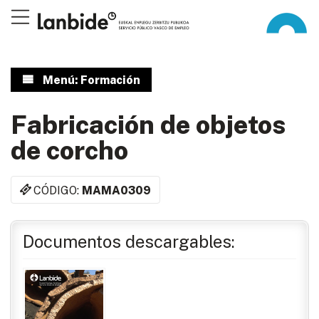
Menú: Formación
Fabricación de objetos
de corcho
CÓDIGO:
MAMA0309
Documentos descargables: