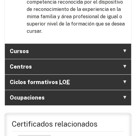
competencia reconocida por el dispositivo
de reconocimiento de la experiencia en la
mima familia y área profesional de igual o
superior nivel de la formación que se desea
cursar.
Cursos
Centros
Ciclos formativos
LOE
Ocupaciones
Certificados relacionados