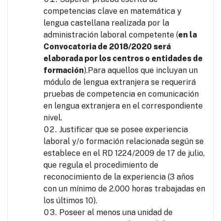
competencias clave en matemática y
lengua castellana realizada por la
administración laboral competente (
en la
Convocatoria de 2018/2020 será
elaborada por los centros o entidades de
formación
).Para aquellos que incluyan un
módulo de lengua extranjera se requerirá
pruebas de competencia en comunicación
en lengua extranjera en el correspondiente
nivel.
Justificar que se posee experiencia
laboral y/o formación relacionada según se
establece en el RD 1224/2009 de 17 de julio,
que regula el procedimiento de
reconocimiento de la experiencia (3 años
con un mínimo de 2.000 horas trabajadas en
los últimos 10).
Poseer al menos una unidad de