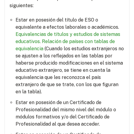
siguientes:
Estar en posesión del título de ESO o
equivalente a efectos laborales o académicos.
Equivalencias de títulos y estudios de sistemas
educativos.
Relación de países con tablas de
equivalencia
(Cuando los estudios extranjeros no
se ajusten a los reflejados en las tablas por
haberse producido modificaciones en el sistema
educativo extranjero, se tiene en cuenta la
equivalencia que les reconozca el país
extranjero de que se trate, con los que figuran
en la tabla).
Estar en posesión de un Certificado de
Profesionalidad del mismo nivel del módulo o
módulos formativos y/o del Certificado de
Profesionalidad al que desea acceder.