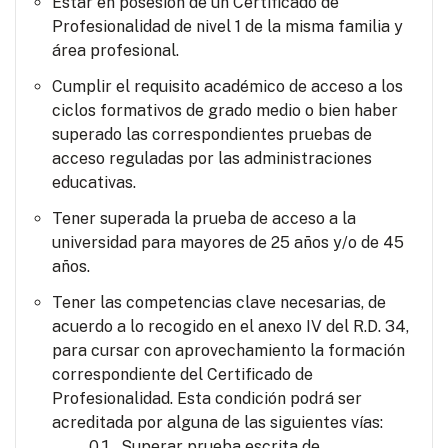
Estar en posesión de un Certificado de
Profesionalidad de nivel 1 de la misma familia y
área profesional.
Cumplir el requisito académico de acceso a los
ciclos formativos de grado medio o bien haber
superado las correspondientes pruebas de
acceso reguladas por las administraciones
educativas.
Tener superada la prueba de acceso a la
universidad para mayores de 25 años y/o de 45
años.
Tener las competencias clave necesarias, de
acuerdo a lo recogido en el anexo IV del R.D. 34,
para cursar con aprovechamiento la formación
correspondiente del Certificado de
Profesionalidad. Esta condición podrá ser
acreditada por alguna de las siguientes vías:
Superar prueba escrita de