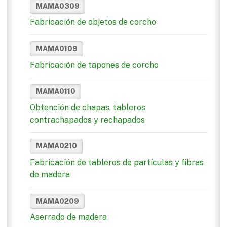
MAMA0309
Fabricación de objetos de corcho
MAMA0109
Fabricación de tapones de corcho
MAMA0110
Obtención de chapas, tableros
contrachapados y rechapados
MAMA0210
Fabricación de tableros de partículas y fibras
de madera
MAMA0209
Aserrado de madera