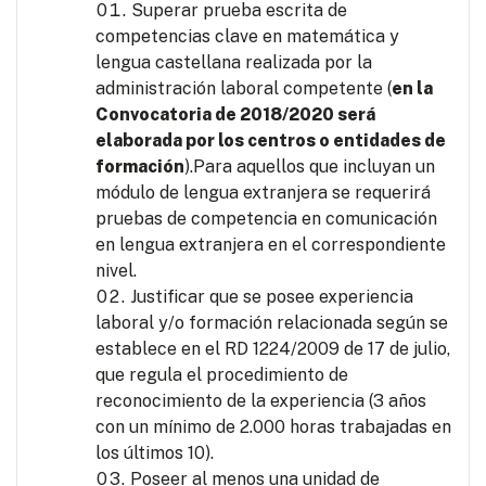
Superar prueba escrita de
competencias clave en matemática y
lengua castellana realizada por la
administración laboral competente (
en la
Convocatoria de 2018/2020 será
elaborada por los centros o entidades de
formación
).Para aquellos que incluyan un
módulo de lengua extranjera se requerirá
pruebas de competencia en comunicación
en lengua extranjera en el correspondiente
nivel.
Justificar que se posee experiencia
laboral y/o formación relacionada según se
establece en el RD 1224/2009 de 17 de julio,
que regula el procedimiento de
reconocimiento de la experiencia (3 años
con un mínimo de 2.000 horas trabajadas en
los últimos 10).
Poseer al menos una unidad de