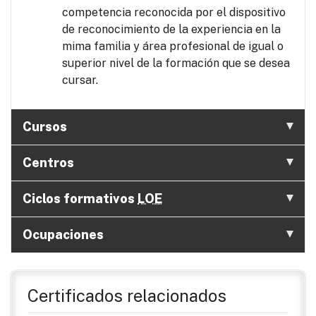
competencia reconocida por el dispositivo
de reconocimiento de la experiencia en la
mima familia y área profesional de igual o
superior nivel de la formación que se desea
cursar.
Cursos
Centros
Ciclos formativos
LOE
Ocupaciones
Certificados relacionados