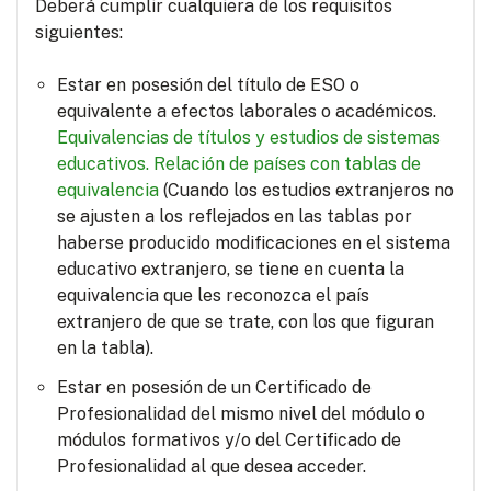
Deberá cumplir cualquiera de los requisitos
siguientes:
Estar en posesión del título de ESO o
equivalente a efectos laborales o académicos.
Equivalencias de títulos y estudios de sistemas
educativos.
Relación de países con tablas de
equivalencia
(Cuando los estudios extranjeros no
se ajusten a los reflejados en las tablas por
haberse producido modificaciones en el sistema
educativo extranjero, se tiene en cuenta la
equivalencia que les reconozca el país
extranjero de que se trate, con los que figuran
en la tabla).
Estar en posesión de un Certificado de
Profesionalidad del mismo nivel del módulo o
módulos formativos y/o del Certificado de
Profesionalidad al que desea acceder.