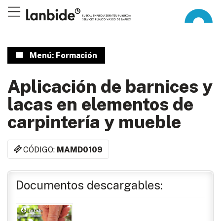
Menú: Formación
Aplicación de barnices y
lacas en elementos de
carpintería y mueble
CÓDIGO:
MAMD0109
Documentos descargables: