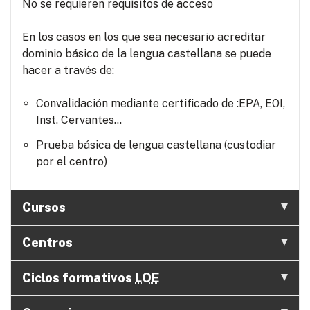
No se requieren requisitos de acceso
En los casos en los que sea necesario acreditar
dominio básico de la lengua castellana se puede
hacer a través de:
Convalidación mediante certificado de :EPA, EOI,
Inst. Cervantes...
Prueba básica de lengua castellana (custodiar
por el centro)
Cursos
Centros
Ciclos formativos
LOE