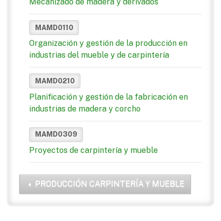
Mecanizado de madera y derivados
MAMD0110
Organización y gestión de la producción en
industrias del mueble y de carpintería
MAMD0210
Planificación y gestión de la fabricación en
industrias de madera y corcho
MAMD0309
Proyectos de carpintería y mueble
PRODUCCIÓN CARPINTERÍA Y MUEBLE