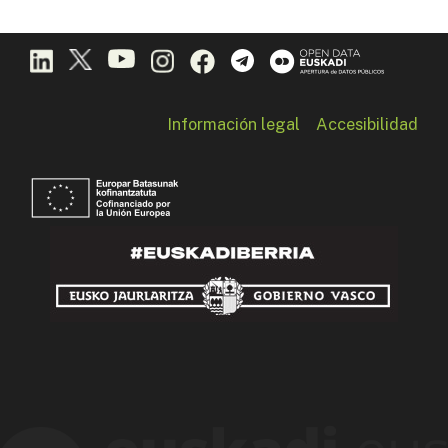
Información legal
Accesibilidad