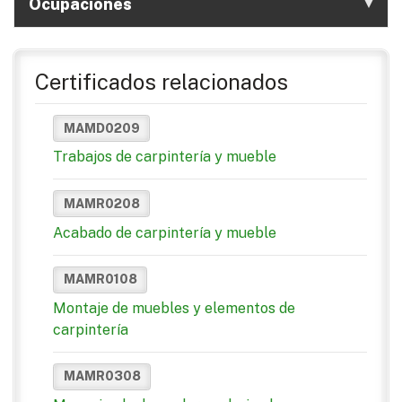
Ocupaciones
Certificados relacionados
MAMD0209
Trabajos de carpintería y mueble
MAMR0208
Acabado de carpintería y mueble
MAMR0108
Montaje de muebles y elementos de
carpintería
MAMR0308