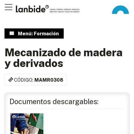
Menú: Formación
Mecanizado de madera
y derivados
CÓDIGO:
MAMR0308
Documentos descargables: