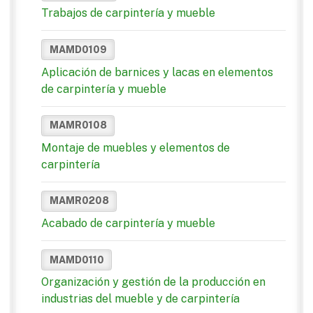
Trabajos de carpintería y mueble
MAMD0109
Aplicación de barnices y lacas en elementos
de carpintería y mueble
MAMR0108
Montaje de muebles y elementos de
carpintería
MAMR0208
Acabado de carpintería y mueble
MAMD0110
Organización y gestión de la producción en
industrias del mueble y de carpintería