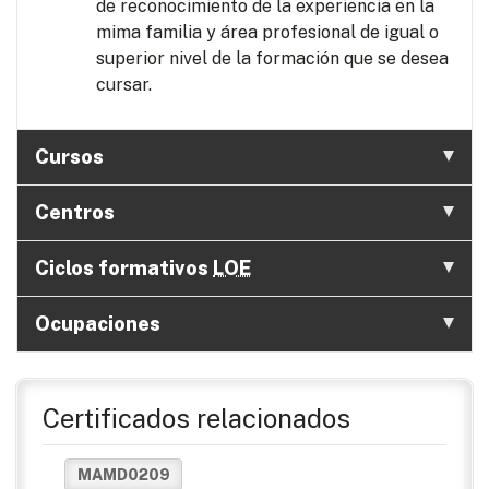
de reconocimiento de la experiencia en la
mima familia y área profesional de igual o
superior nivel de la formación que se desea
cursar.
Cursos
Centros
Ciclos formativos
LOE
Ocupaciones
Certificados relacionados
MAMD0209