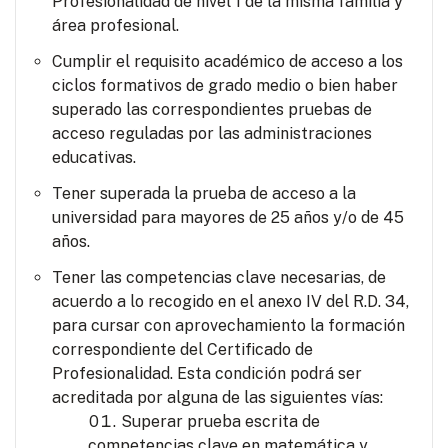
Profesionalidad de nivel 1 de la misma familia y
área profesional.
Cumplir el requisito académico de acceso a los
ciclos formativos de grado medio o bien haber
superado las correspondientes pruebas de
acceso reguladas por las administraciones
educativas.
Tener superada la prueba de acceso a la
universidad para mayores de 25 años y/o de 45
años.
Tener las competencias clave necesarias, de
acuerdo a lo recogido en el anexo IV del R.D. 34,
para cursar con aprovechamiento la formación
correspondiente del Certificado de
Profesionalidad. Esta condición podrá ser
acreditada por alguna de las siguientes vías:
Superar prueba escrita de
competencias clave en matemática y