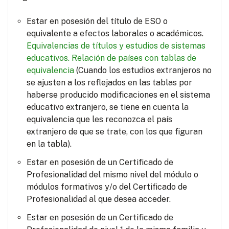
Estar en posesión del título de ESO o
equivalente a efectos laborales o académicos.
Equivalencias de títulos y estudios de sistemas
educativos.
Relación de países con tablas de
equivalencia
(Cuando los estudios extranjeros no
se ajusten a los reflejados en las tablas por
haberse producido modificaciones en el sistema
educativo extranjero, se tiene en cuenta la
equivalencia que les reconozca el país
extranjero de que se trate, con los que figuran
en la tabla).
Estar en posesión de un Certificado de
Profesionalidad del mismo nivel del módulo o
módulos formativos y/o del Certificado de
Profesionalidad al que desea acceder.
Estar en posesión de un Certificado de