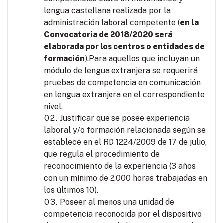
lengua castellana realizada por la
administración laboral competente (
en la
Convocatoria de 2018/2020 será
elaborada por los centros o entidades de
formación
).Para aquellos que incluyan un
módulo de lengua extranjera se requerirá
pruebas de competencia en comunicación
en lengua extranjera en el correspondiente
nivel.
Justificar que se posee experiencia
laboral y/o formación relacionada según se
establece en el RD 1224/2009 de 17 de julio,
que regula el procedimiento de
reconocimiento de la experiencia (3 años
con un mínimo de 2.000 horas trabajadas en
los últimos 10).
Poseer al menos una unidad de
competencia reconocida por el dispositivo