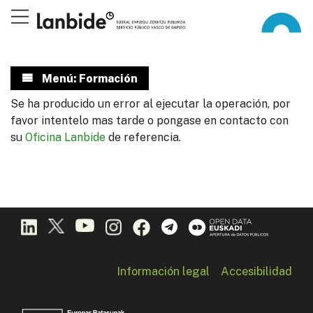
Menú: Formación
Se ha producido un error al ejecutar la operación, por
favor intentelo mas tarde o pongase en contacto con
su
Oficina Lanbide
de referencia.
Información legal
Accesibilidad