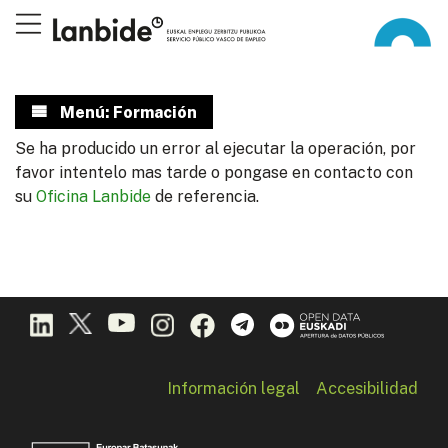
Menú: Formación
Se ha producido un error al ejecutar la operación, por
favor intentelo mas tarde o pongase en contacto con
su
Oficina Lanbide
de referencia.
Información legal
Accesibilidad