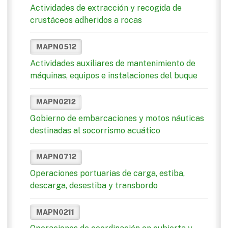
Actividades de extracción y recogida de
crustáceos adheridos a rocas
MAPN0512
Actividades auxiliares de mantenimiento de
máquinas, equipos e instalaciones del buque
MAPN0212
Gobierno de embarcaciones y motos náuticas
destinadas al socorrismo acuático
MAPN0712
Operaciones portuarias de carga, estiba,
descarga, desestiba y transbordo
MAPN0211