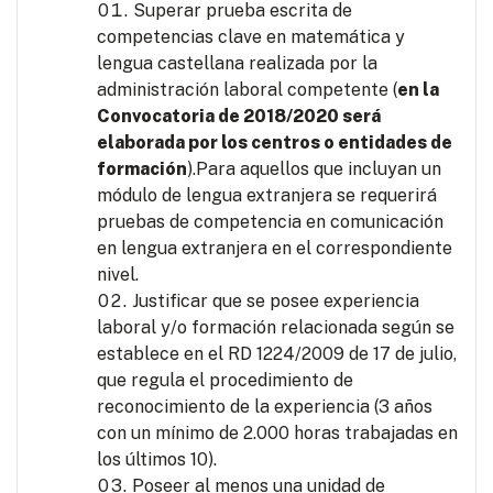
Superar prueba escrita de
competencias clave en matemática y
lengua castellana realizada por la
administración laboral competente (
en la
Convocatoria de 2018/2020 será
elaborada por los centros o entidades de
formación
).Para aquellos que incluyan un
módulo de lengua extranjera se requerirá
pruebas de competencia en comunicación
en lengua extranjera en el correspondiente
nivel.
Justificar que se posee experiencia
laboral y/o formación relacionada según se
establece en el RD 1224/2009 de 17 de julio,
que regula el procedimiento de
reconocimiento de la experiencia (3 años
con un mínimo de 2.000 horas trabajadas en
los últimos 10).
Poseer al menos una unidad de