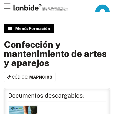
Menú: Formación
Confección y
mantenimiento de artes
y aparejos
CÓDIGO:
MAPN0108
Documentos descargables: