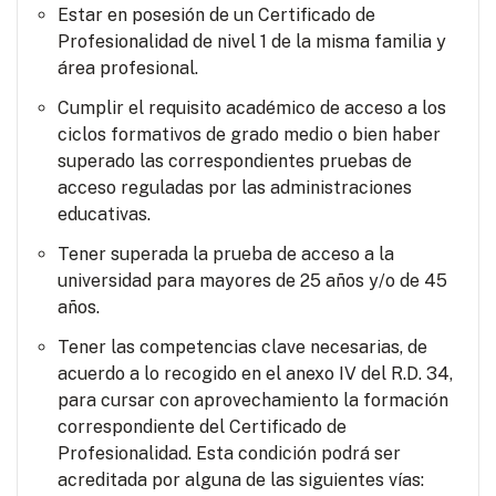
Estar en posesión de un Certificado de
Profesionalidad de nivel 1 de la misma familia y
área profesional.
Cumplir el requisito académico de acceso a los
ciclos formativos de grado medio o bien haber
superado las correspondientes pruebas de
acceso reguladas por las administraciones
educativas.
Tener superada la prueba de acceso a la
universidad para mayores de 25 años y/o de 45
años.
Tener las competencias clave necesarias, de
acuerdo a lo recogido en el anexo IV del R.D. 34,
para cursar con aprovechamiento la formación
correspondiente del Certificado de
Profesionalidad. Esta condición podrá ser
acreditada por alguna de las siguientes vías: