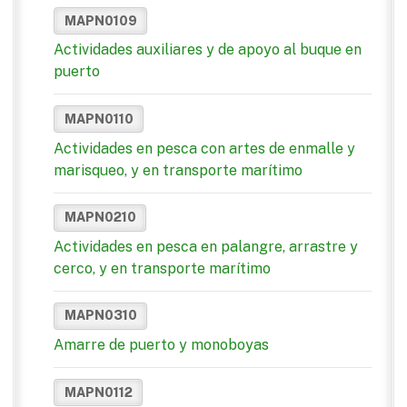
MAPN0109
Actividades auxiliares y de apoyo al buque en
puerto
MAPN0110
Actividades en pesca con artes de enmalle y
marisqueo, y en transporte marítimo
MAPN0210
Actividades en pesca en palangre, arrastre y
cerco, y en transporte marítimo
MAPN0310
Amarre de puerto y monoboyas
MAPN0112