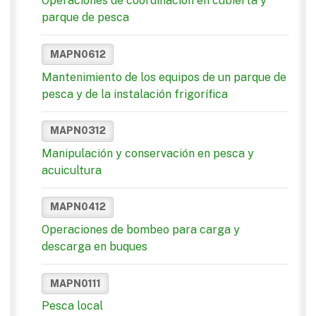
Operaciones de coordinación en cubierta y
parque de pesca
MAPN0612
Mantenimiento de los equipos de un parque de
pesca y de la instalación frigorífica
MAPN0312
Manipulación y conservación en pesca y
acuicultura
MAPN0412
Operaciones de bombeo para carga y
descarga en buques
MAPN0111
Pesca local