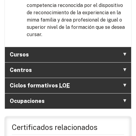
competencia reconocida por el dispositivo
de reconocimiento de la experiencia en la
mima familia y área profesional de igual o
superior nivel de la formación que se desea
cursar.
Cursos
Centros
Ciclos formativos
LOE
Ocupaciones
Certificados relacionados